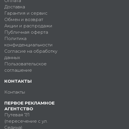
Оплата
Доставка
Гарантия и сервис
Обмен и возврат
Акции и распродажи
Публичная оферта
Политика
конфиденциальности
Согласие на обработку
данных
Пользовательское
соглашение
КОНТАКТЫ
Контакты
ПЕРВОЕ РЕКЛАМНОЕ
АГЕНТСТВО
Путевая 7/1
(пересечение с ул.
Седина)