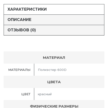
ХАРАКТЕРИСТИКИ
ОПИСАНИЕ
ОТЗЫВОВ (0)
МАТЕРИАЛ
МАТЕРИАЛЫ
Полиэстер 600D
ЦВЕТА
ЦВЕТ
красный
ФИЗИЧЕСКИЕ РАЗМЕРЫ