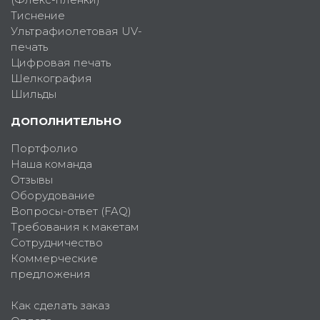
Тиснение
Ультрафиолетовая UV-
печать
Цифровая печать
Шелкография
Шильды
ДОПОЛНИТЕЛЬНО
Портфолио
Наша команда
Отзывы
Оборудование
Вопросы-ответ (FAQ)
Требования к макетам
Сотрудничество
Коммерческие
предложения
Как сделать заказ