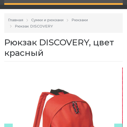
Главная
Сумки и рюкзаки
Рюкзаки
Рюкзак DISCOVERY
Рюкзак DISCOVERY, цвет
красный