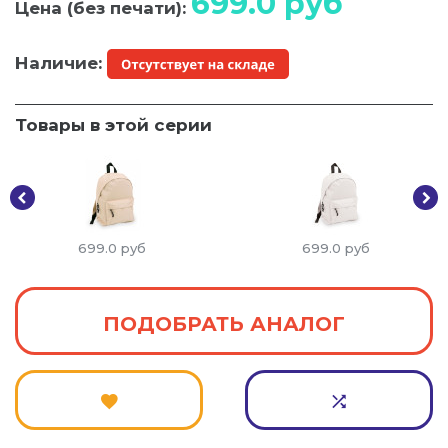
699.0
руб
Цена (без печати):
Наличие:
Товары в этой серии
699.0
руб
699.0
руб
ПОДОБРАТЬ АНАЛОГ