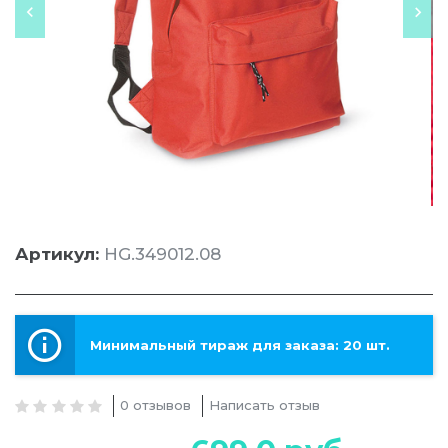
Артикул:
HG.349012.08
Минимальный тираж для заказа: 20 шт.
0 отзывов
Написать отзыв