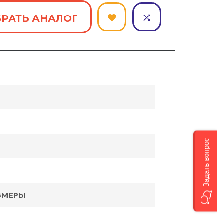
РАТЬ АНАЛОГ
Задать вопрос
ЗМЕРЫ