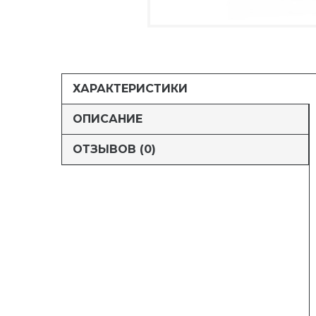
ХАРАКТЕРИСТИКИ
ОПИСАНИЕ
ОТЗЫВОВ (0)