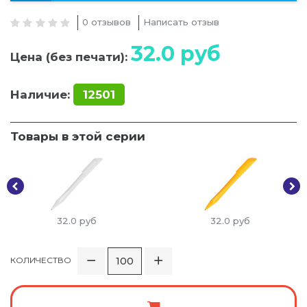
0 отзывов
Написать отзыв
32.0
руб
Цена (без печати):
Наличие:
12501
Товары в этой серии
32.0
руб
32.0
руб
КОЛИЧЕСТВО