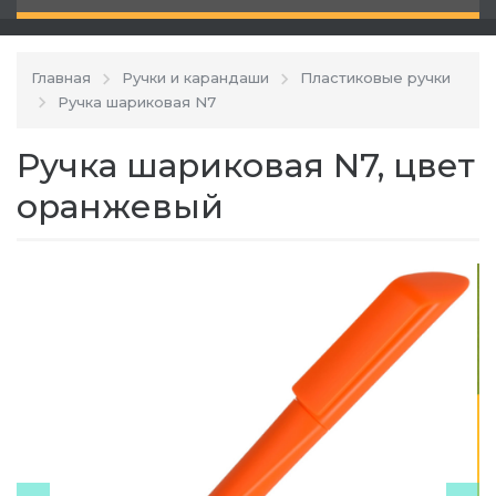
Главная
Ручки и карандаши
Пластиковые ручки
Ручка шариковая N7
Ручка шариковая N7, цвет
оранжевый