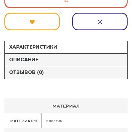
ХАРАКТЕРИСТИКИ
ОПИСАНИЕ
ОТЗЫВОВ (0)
МАТЕРИАЛ
МАТЕРИАЛЫ
пластик