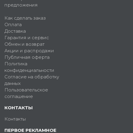
предложения
Как сделать заказ
Оплата
Доставка
Гарантия и сервис
Обмен и возврат
Акции и распродажи
Публичная оферта
Политика
конфиденциальности
Согласие на обработку
данных
Пользовательское
соглашение
КОНТАКТЫ
Контакты
ПЕРВОЕ РЕКЛАМНОЕ