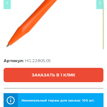
Артикул:
HG.22805.05
ЗАКАЗАТЬ В 1 КЛИК
Минимальный тираж для заказа: 100 шт.