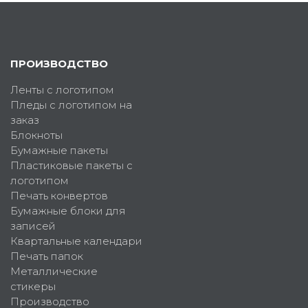
ПРОИЗВОДСТВО
Ленты с логотипом
Пледы с логотипом на
заказ
Блокноты
Бумажные пакеты
Пластиковые пакеты с
логотипом
Печать конвертов
Бумажные блоки для
записей
Квартальные календари
Печать папок
Металлические
стикеры
Производство