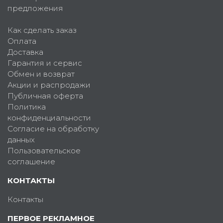
предложения
Как сделать заказ
Оплата
Доставка
Гарантия и сервис
Обмен и возврат
Акции и распродажи
Публичная оферта
Политика
конфиденциальности
Согласие на обработку
данных
Пользовательское
соглашение
КОНТАКТЫ
Контакты
ПЕРВОЕ РЕКЛАМНОЕ