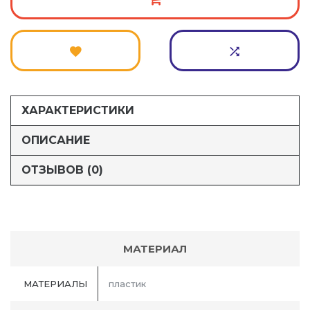
ХАРАКТЕРИСТИКИ
ОПИСАНИЕ
ОТЗЫВОВ (0)
МАТЕРИАЛ
МАТЕРИАЛЫ
пластик