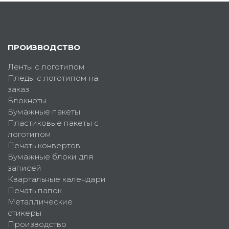
ПРОИЗВОДСТВО
Ленты с логотипом
Пледы с логотипом на
заказ
Блокноты
Бумажные пакеты
Пластиковые пакеты с
логотипом
Печать конвертов
Бумажные блоки для
записей
Квартальные календари
Печать папок
Металлические
стикеры
Производство