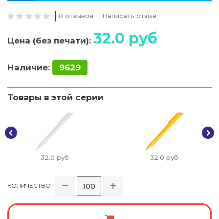
0 отзывов
Написать отзыв
32.0
руб
Цена (без печати):
Наличие:
9629
Товары в этой серии
32.0
руб
32.0
руб
КОЛИЧЕСТВО