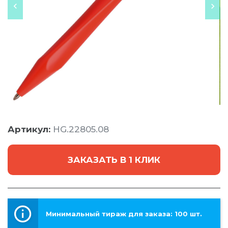
Артикул:
HG.22805.08
ЗАКАЗАТЬ В 1 КЛИК
Минимальный тираж для заказа: 100 шт.