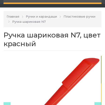
Главная
Ручки и карандаши
Пластиковые ручки
Ручка шариковая N7
Ручка шариковая N7, цвет
красный