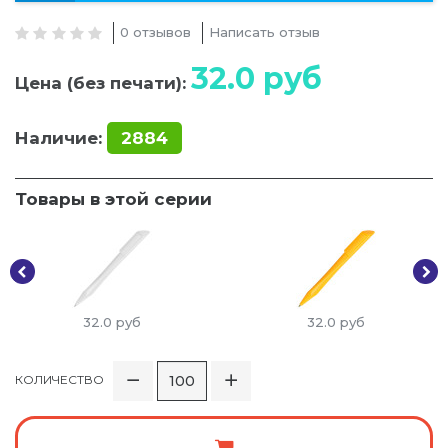
0 отзывов
Написать отзыв
32.0
руб
Цена (без печати):
Наличие:
2884
Товары в этой серии
32.0
руб
32.0
руб
КОЛИЧЕСТВО