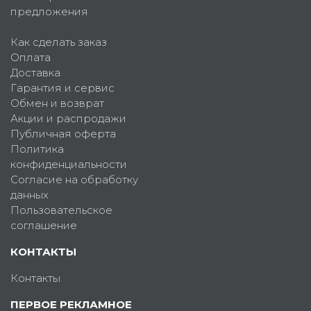
предложения
Как сделать заказ
Оплата
Доставка
Гарантия и сервис
Обмен и возврат
Акции и распродажи
Публичная оферта
Политика
конфиденциальности
Согласие на обработку
данных
Пользовательское
соглашение
КОНТАКТЫ
Контакты
ПЕРВОЕ РЕКЛАМНОЕ