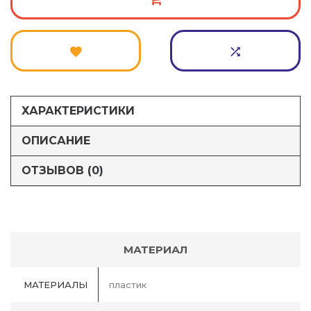
ХАРАКТЕРИСТИКИ
ОПИСАНИЕ
ОТЗЫВОВ (0)
МАТЕРИАЛ
МАТЕРИАЛЫ
пластик