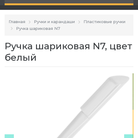
Главная
Ручки и карандаши
Пластиковые ручки
Ручка шариковая N7
Ручка шариковая N7, цвет
белый