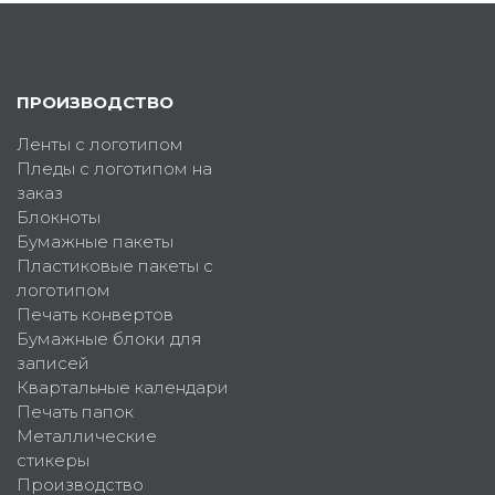
ПРОИЗВОДСТВО
Ленты с логотипом
Пледы с логотипом на
заказ
Блокноты
Бумажные пакеты
Пластиковые пакеты с
логотипом
Печать конвертов
Бумажные блоки для
записей
Квартальные календари
Печать папок
Металлические
стикеры
Производство