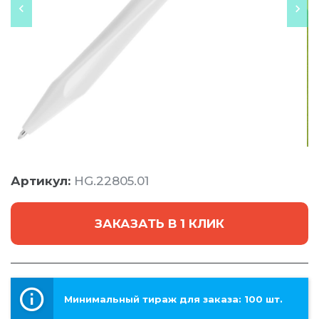
Артикул:
HG.22805.01
ЗАКАЗАТЬ В 1 КЛИК
Минимальный тираж для заказа: 100 шт.