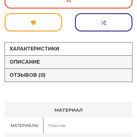
ХАРАКТЕРИСТИКИ
ОПИСАНИЕ
ОТЗЫВОВ (0)
МАТЕРИАЛ
МАТЕРИАЛЫ
Пластик