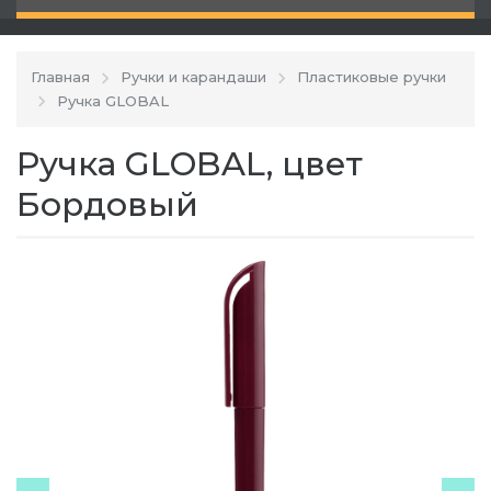
Главная
Ручки и карандаши
Пластиковые ручки
Ручка GLOBAL
Ручка GLOBAL, цвет
Бордовый