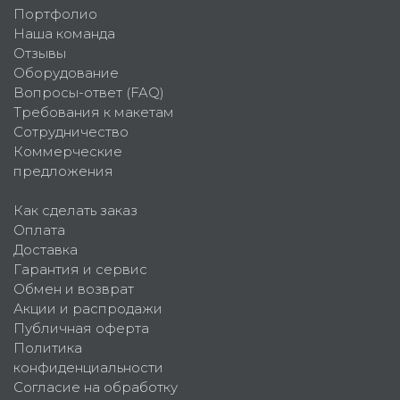
Портфолио
Наша команда
Отзывы
Оборудование
Вопросы-ответ (FAQ)
Требования к макетам
Сотрудничество
Коммерческие
предложения
Как сделать заказ
Оплата
Доставка
Гарантия и сервис
Обмен и возврат
Акции и распродажи
Публичная оферта
Политика
конфиденциальности
Согласие на обработку