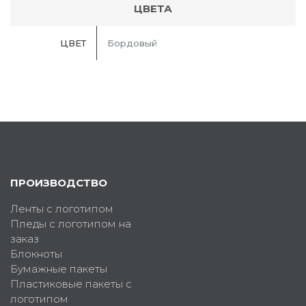
ЦВЕТА
ЦВЕТ
Бордовый
ПРОИЗВОДСТВО
Ленты с логотипом
Пледы с логотипом на
заказ
Блокноты
Бумажные пакеты
Пластиковые пакеты с
логотипом