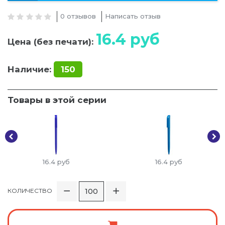
0 отзывов
Написать отзыв
16.4
руб
Цена (без печати):
Наличие:
150
Товары в этой серии
16.4
руб
16.4
руб
КОЛИЧЕСТВО