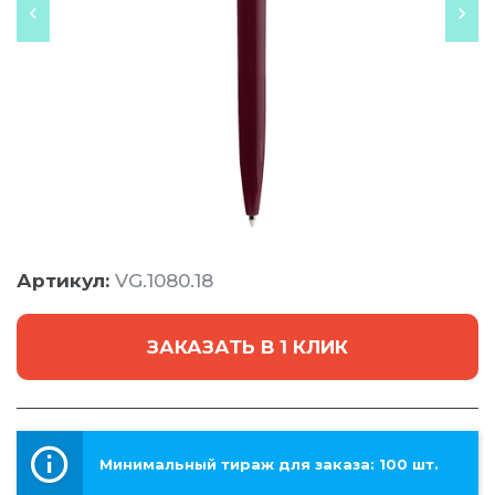
Артикул:
VG.1080.18
ЗАКАЗАТЬ В 1 КЛИК
Минимальный тираж для заказа: 100 шт.