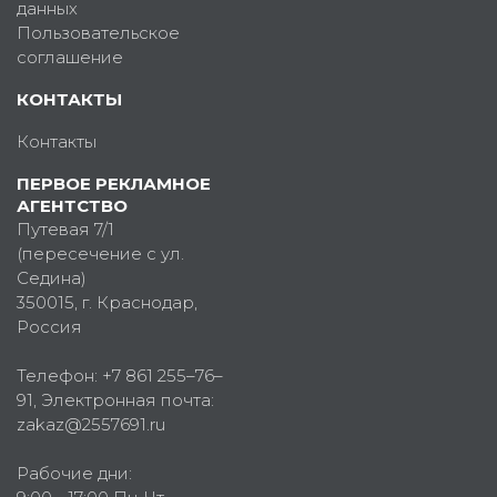
данных
Пользовательское
соглашение
КОНТАКТЫ
Контакты
ПЕРВОЕ РЕКЛАМНОЕ
АГЕНТСТВО
Путевая 7/1
(пересечение с ул.
Седина)
350015
, г.
Краснодар,
Россия
Телефон:
+7 861 255–76–
91
, Электронная почта:
zakaz@2557691.ru
Рабочие дни: