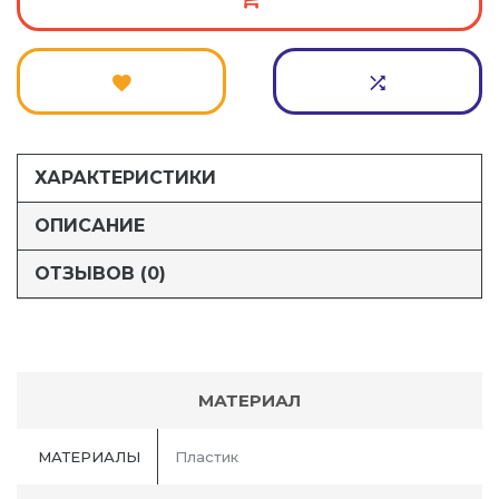
ХАРАКТЕРИСТИКИ
ОПИСАНИЕ
ОТЗЫВОВ (0)
МАТЕРИАЛ
МАТЕРИАЛЫ
Пластик