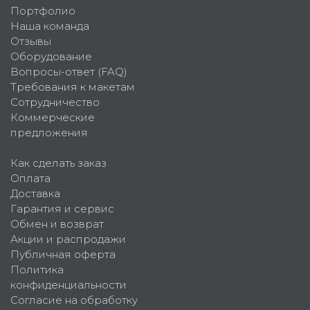
Портфолио
Наша команда
Отзывы
Оборудование
Вопросы-ответ (FAQ)
Требования к макетам
Сотрудничество
Коммерческие
предложения
Как сделать заказ
Оплата
Доставка
Гарантия и сервис
Обмен и возврат
Акции и распродажи
Публичная оферта
Политика
конфиденциальности
Согласие на обработку