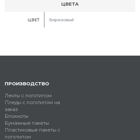
ЦВЕТА
ЦВЕТ
Бирюзовый
ПРОИЗВОДСТВО
Ленты с логотипом
Пледы с логотипом на
заказ
Блокноты
Бумажные пакеты
Пластиковые пакеты с
логотипом