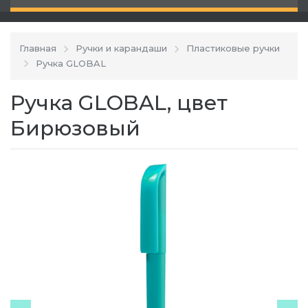
Главная
Ручки и карандаши
Пластиковые ручки
Ручка GLOBAL
Ручка GLOBAL, цвет
Бирюзовый