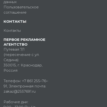
данных
Пользовательское
соглашение
КОНТАКТЫ
Контакты
ПЕРВОЕ РЕКЛАМНОЕ
АГЕНТСТВО
Путевая 7/1
(пересечение с ул.
Седина)
350015
, г.
Краснодар,
Россия
Телефон:
+7 861 255–76–
91
, Электронная почта:
zakaz@2557691.ru
Рабочие дни: