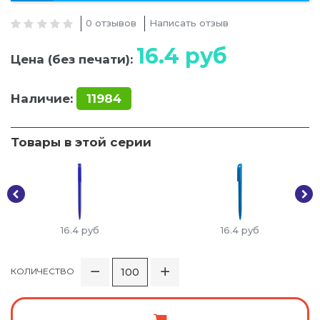
0 отзывов
Написать отзыв
16.4
руб
Цена (без печати):
Наличие:
11984
Товары в этой серии
16.4
руб
16.4
руб
КОЛИЧЕСТВО