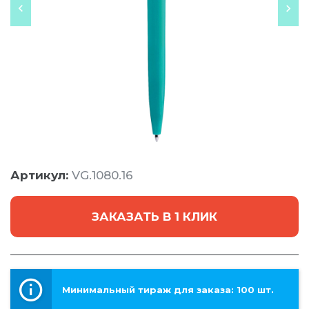
Артикул:
VG.1080.16
ЗАКАЗАТЬ В 1 КЛИК
Минимальный тираж для заказа: 100 шт.