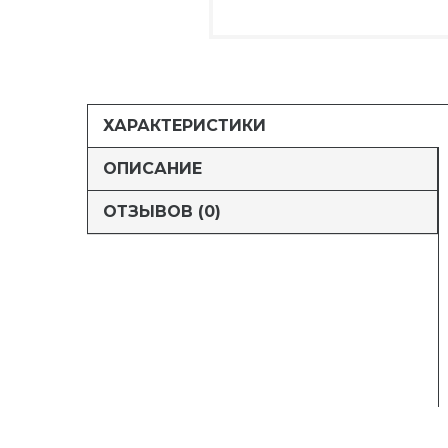
ХАРАКТЕРИСТИКИ
ОПИСАНИЕ
ОТЗЫВОВ (0)