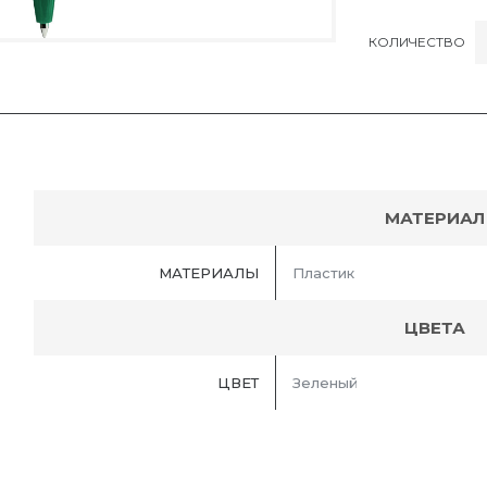
КОЛИЧЕСТВО
МАТЕРИАЛ
МАТЕРИАЛЫ
Пластик
ЦВЕТА
ЦВЕТ
Зеленый