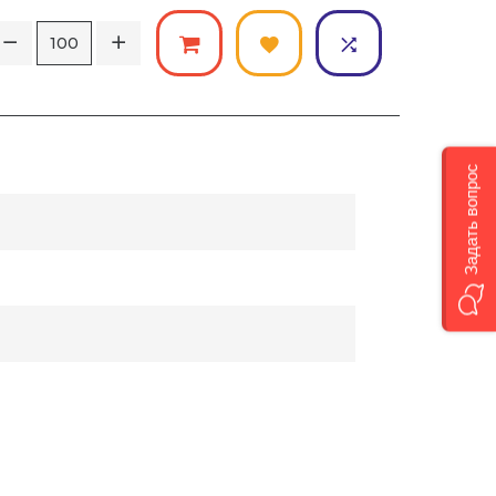
Задать вопрос