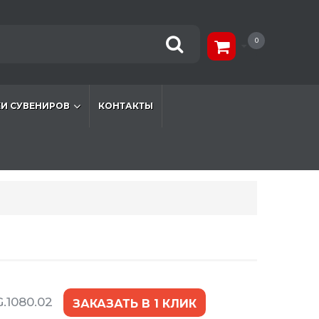
0
И СУВЕНИРОВ
КОНТАКТЫ
.1080.02
ЗАКАЗАТЬ В 1 КЛИК