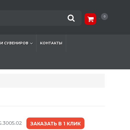
0
И СУВЕНИРОВ
КОНТАКТЫ
.3005.02
ЗАКАЗАТЬ В 1 КЛИК