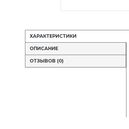
ХАРАКТЕРИСТИКИ
ОПИСАНИЕ
ОТЗЫВОВ (0)