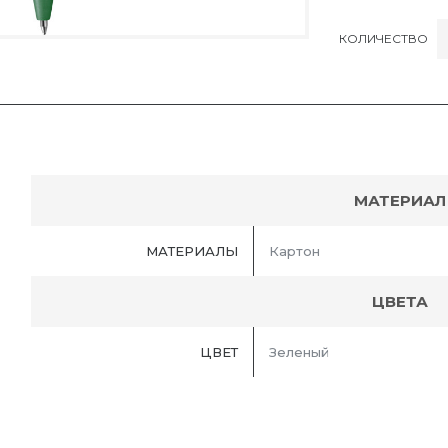
КОЛИЧЕСТВО
МАТЕРИАЛ
МАТЕРИАЛЫ
Картон
ЦВЕТА
ЦВЕТ
Зеленый