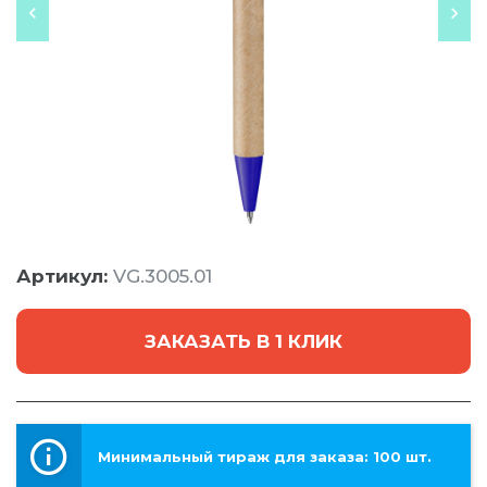
Артикул:
VG.3005.01
ЗАКАЗАТЬ В 1 КЛИК
Минимальный тираж для заказа: 100 шт.