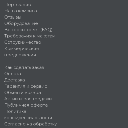
Портфолио
Наша команда
Отзывы
Оборудование
Вопросы-ответ (FAQ)
Требования к макетам
Сотрудничество
Коммерческие
предложения
Как сделать заказ
Оплата
Доставка
Гарантия и сервис
Обмен и возврат
Акции и распродажи
Публичная оферта
Политика
конфиденциальности
Согласие на обработку