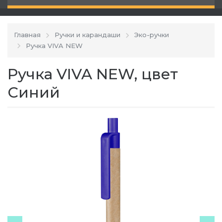
Главная
Ручки и карандаши
Эко-ручки
Ручка VIVA NEW
Ручка VIVA NEW, цвет
Синий