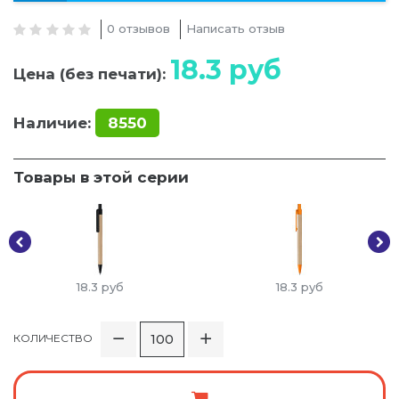
0 отзывов
Написать отзыв
18.3
руб
Цена (без печати):
Наличие:
8550
Товары в этой серии
18.3
руб
18.3
руб
КОЛИЧЕСТВО