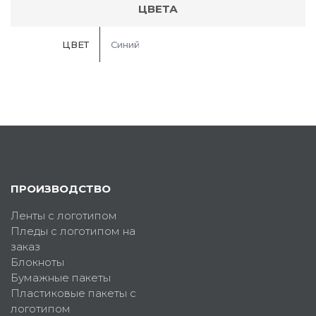
ЦВЕТА
ЦВЕТ
Синий
ПРОИЗВОДСТВО
Ленты с логотипом
Пледы с логотипом на
заказ
Блокноты
Бумажные пакеты
Пластиковые пакеты с
логотипом