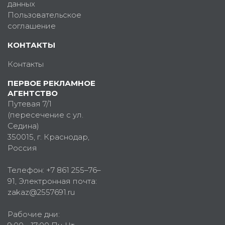
данных
Пользовательское
соглашение
КОНТАКТЫ
Контакты
ПЕРВОЕ РЕКЛАМНОЕ
АГЕНТСТВО
Путевая 7/1
(пересечение с ул.
Седина)
350015
, г.
Краснодар,
Россия
Телефон:
+7 861 255–76–
91
, Электронная почта:
zakaz@2557691.ru
Рабочие дни: