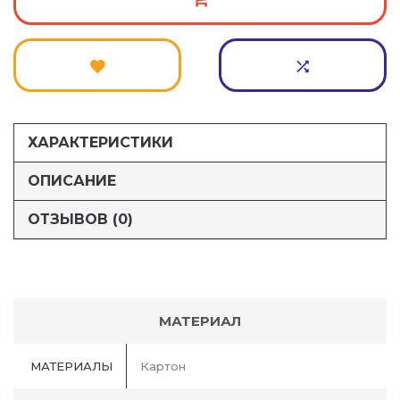
ХАРАКТЕРИСТИКИ
ОПИСАНИЕ
ОТЗЫВОВ (0)
МАТЕРИАЛ
МАТЕРИАЛЫ
Картон