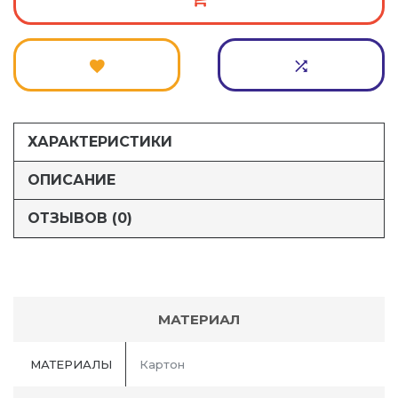
ХАРАКТЕРИСТИКИ
ОПИСАНИЕ
ОТЗЫВОВ (0)
МАТЕРИАЛ
МАТЕРИАЛЫ
Картон