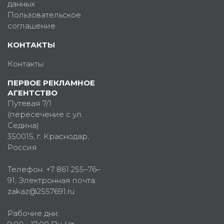
данных
Пользовательское
соглашение
КОНТАКТЫ
Контакты
ПЕРВОЕ РЕКЛАМНОЕ
АГЕНТСТВО
Путевая 7/1
(пересечение с ул.
Седина)
350015
, г.
Краснодар,
Россия
Телефон:
+7 861 255–76–
91
, Электронная почта:
zakaz@2557691.ru
Рабочие дни: