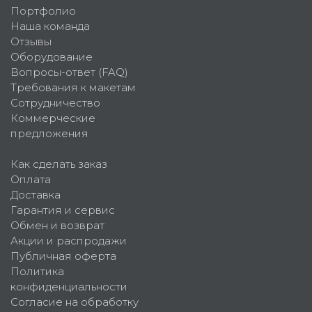
Портфолио
Наша команда
Отзывы
Оборудование
Вопросы-ответ (FAQ)
Требования к макетам
Сотрудничество
Коммерческие
предложения
Как сделать заказ
Оплата
Доставка
Гарантия и сервис
Обмен и возврат
Акции и распродажи
Публичная оферта
Политика
конфиденциальности
Согласие на обработку