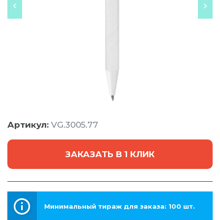
Артикул:
VG.3005.77
ЗАКАЗАТЬ В 1 КЛИК
Минимальный тираж для заказа: 100 шт.