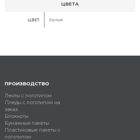
ЦВЕТА
ЦВЕТ
Белый
ПРОИЗВОДСТВО
Ленты с логотипом
Пледы с логотипом на
заказ
Блокноты
Бумажные пакеты
Пластиковые пакеты с
логотипом