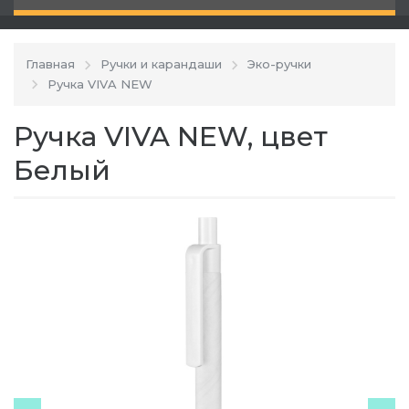
Главная
Ручки и карандаши
Эко-ручки
Ручка VIVA NEW
Ручка VIVA NEW, цвет
Белый