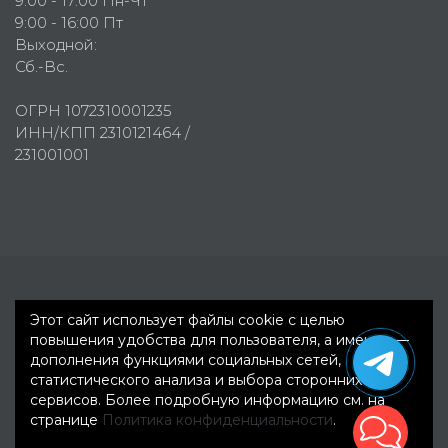
9:00 - 17:00 Пн-Чт
9:00 - 16:00 Пт
Выходной:
Сб.-Вс.
ОГРН 1072310001235
ИНН/КПП 2310121464 /
231001001
Первое рекламное агентство © 2007-2026
Этот сайт использует файлы cookie с целью
повышения удобства для пользователя, а именно —
дополнения функциями социальных сетей,
статистического анализа и выбора сторонних
сервисов. Более подробную информацию см. на
странице
Политика конфиденциальности
.