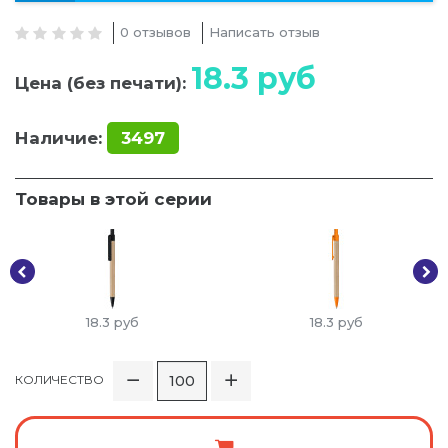
0 отзывов
Написать отзыв
18.3
руб
Цена (без печати):
Наличие:
3497
Товары в этой серии
18.3
руб
18.3
руб
КОЛИЧЕСТВО