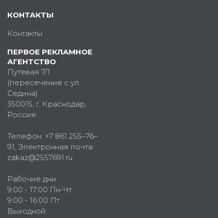
КОНТАКТЫ
Контакты
ПЕРВОЕ РЕКЛАМНОЕ
АГЕНТСТВО
Путевая 7/1
(пересечение с ул.
Седина)
350015
, г.
Краснодар,
Россия
Телефон:
+7 861 255–76–
91
, Электронная почта:
zakaz@2557691.ru
Рабочие дни:
9:00 - 17:00 Пн-Чт
9:00 - 16:00 Пт
Выходной: