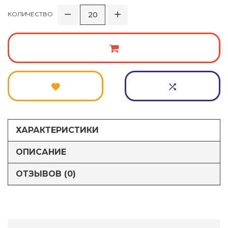
КОЛИЧЕСТВО
ХАРАКТЕРИСТИКИ
ОПИСАНИЕ
ОТЗЫВОВ (0)