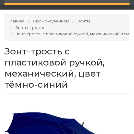
Главная
Промо-сувениры
Зонты
Зонты-трости
Зонт-трость с пластиковой ручкой, механический; темно
Зонт-трость с
пластиковой ручкой,
механический, цвет
тёмно-синий