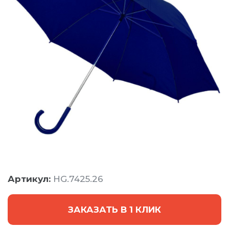
Артикул:
HG.7425.26
ЗАКАЗАТЬ В 1 КЛИК