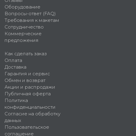
Отзывы
Оборудование
Вопросы-ответ (FAQ)
Требования к макетам
Сотрудничество
Коммерческие
предложения
Как сделать заказ
Оплата
Доставка
Гарантия и сервис
Обмен и возврат
Акции и распродажи
Публичная оферта
Политика
конфиденциальности
Согласие на обработку
данных
Пользовательское
соглашение