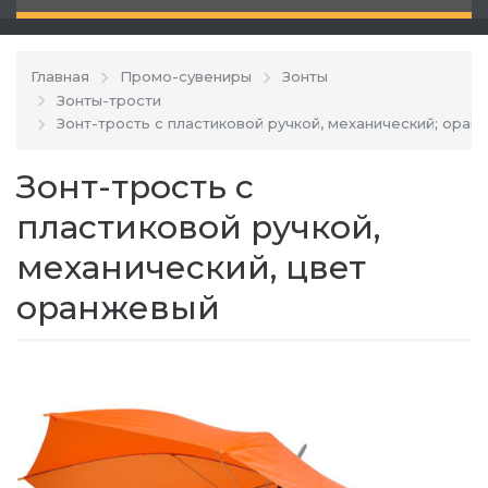
Главная
Промо-сувениры
Зонты
Зонты-трости
Зонт-трость с пластиковой ручкой, механический; оранж
Зонт-трость с
пластиковой ручкой,
механический, цвет
оранжевый