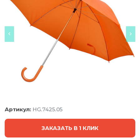
Артикул:
HG.7425.05
ЗАКАЗАТЬ В 1 КЛИК