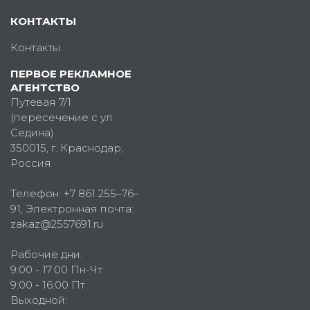
КОНТАКТЫ
Контакты
ПЕРВОЕ РЕКЛАМНОЕ
АГЕНТСТВО
Путевая 7/1
(пересечение с ул.
Седина)
350015
, г.
Краснодар,
Россия
Телефон:
+7 861 255–76–
91
, Электронная почта:
zakaz@2557691.ru
Рабочие дни:
9:00 - 17:00 Пн-Чт
9:00 - 16:00 Пт
Выходной: