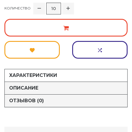
КОЛИЧЕСТВО
ХАРАКТЕРИСТИКИ
ОПИСАНИЕ
ОТЗЫВОВ (0)