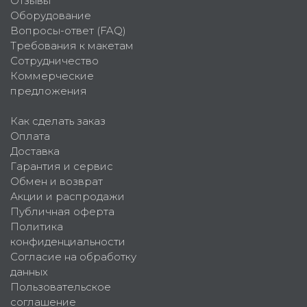
Отзывы
Оборудование
Вопросы-ответ (FAQ)
Требования к макетам
Сотрудничество
Коммерческие
предложения
Как сделать заказ
Оплата
Доставка
Гарантия и сервис
Обмен и возврат
Акции и распродажи
Публичная оферта
Политика
конфиденциальности
Согласие на обработку
данных
Пользовательское
соглашение