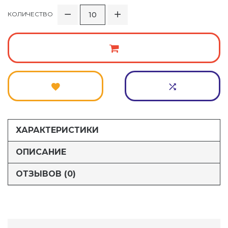
КОЛИЧЕСТВО
ХАРАКТЕРИСТИКИ
ОПИСАНИЕ
ОТЗЫВОВ (0)