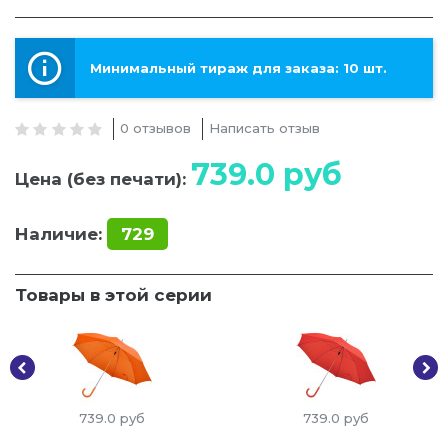
Минимальный тираж для заказа: 10 шт.
0 отзывов
Написать отзыв
739.0
руб
Цена (без печати):
Наличие:
729
Товары в этой серии
739.0
руб
739.0
руб