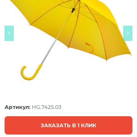
Артикул:
HG.7425.03
ЗАКАЗАТЬ В 1 КЛИК