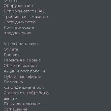
Отзывы
Оборудование
Вопросы-ответ (FAQ)
Требования к макетам
Сотрудничество
Коммерческие
предложения
Как сделать заказ
Оплата
Доставка
Гарантия и сервис
Обмен и возврат
Акции и распродажи
Публичная оферта
Политика
конфиденциальности
Согласие на обработку
данных
Пользовательское
соглашение