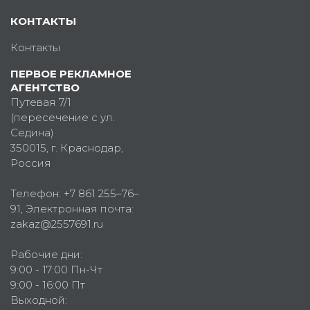
КОНТАКТЫ
Контакты
ПЕРВОЕ РЕКЛАМНОЕ
АГЕНТСТВО
Путевая 7/1
(пересечение с ул.
Седина)
350015
, г.
Краснодар,
Россия
Телефон:
+7 861 255–76–
91
, Электронная почта:
zakaz@2557691.ru
Рабочие дни:
9:00 - 17:00 Пн-Чт
9:00 - 16:00 Пт
Выходной: