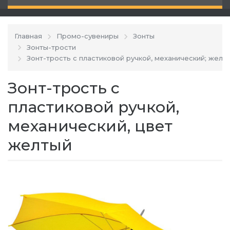
Главная
Промо-сувениры
Зонты
Зонты-трости
Зонт-трость с пластиковой ручкой, механический; желты
Зонт-трость с
пластиковой ручкой,
механический, цвет
желтый