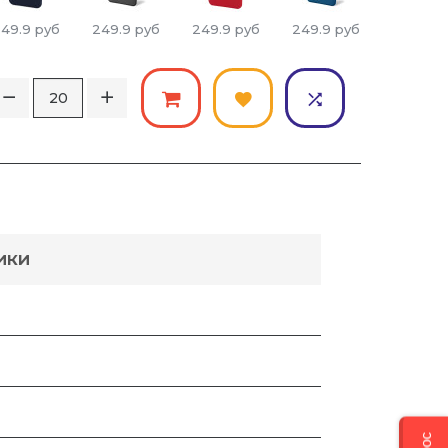
49.9
руб
249.9
руб
249.9
руб
249.9
руб
249.9
р
ИКИ