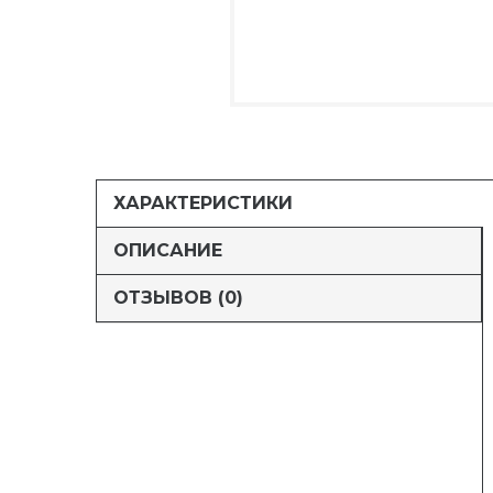
ХАРАКТЕРИСТИКИ
ОПИСАНИЕ
ОТЗЫВОВ (0)