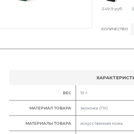
249.9
руб
2
КОЛИЧЕСТВО
ХАРАКТЕРИСТ
ВЕС
10 г.
МАТЕРИАЛ ТОВАРА
экокожа (ПУ)
МАТЕРИАЛЫ ТОВАРА
искусственная кожа