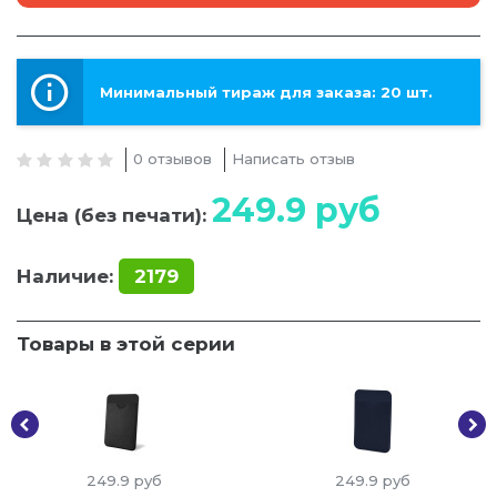
Минимальный тираж для заказа: 20 шт.
0 отзывов
Написать отзыв
249.9
руб
Цена (без печати):
Наличие:
2179
Товары в этой серии
249.9
руб
249.9
руб