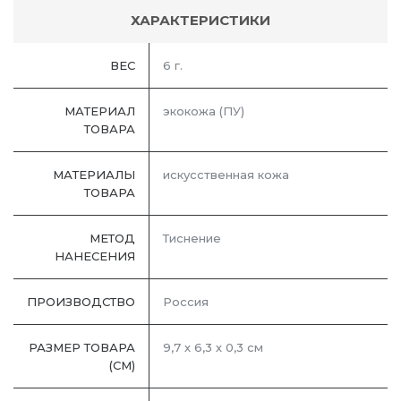
ХАРАКТЕРИСТИКИ
ВЕС
6 г.
МАТЕРИАЛ
экокожа (ПУ)
ТОВАРА
МАТЕРИАЛЫ
искусственная кожа
ТОВАРА
МЕТОД
Тиснение
НАНЕСЕНИЯ
ПРОИЗВОДСТВО
Россия
РАЗМЕР ТОВАРА
9,7 х 6,3 х 0,3 см
(СМ)