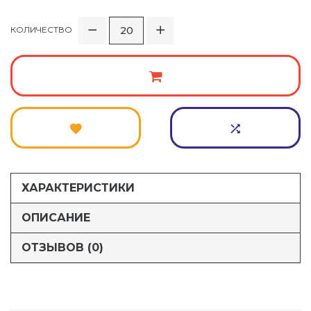
КОЛИЧЕСТВО
ХАРАКТЕРИСТИКИ
ОПИСАНИЕ
ОТЗЫВОВ (0)