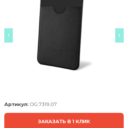
Артикул:
OG.7319.07
ЗАКАЗАТЬ В 1 КЛИК