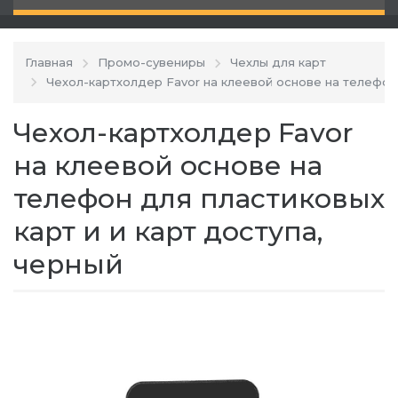
Главная
Промо-сувениры
Чехлы для карт
Чехол-картхолдер Favor на клеевой основе на телефон 
Чехол-картхолдер Favor
на клеевой основе на
телефон для пластиковых
карт и и карт доступа,
черный