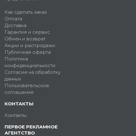
Как сделать заказ
Оплата
Доставка
Гарантия и сервис
Обмен и возврат
Акции и распродажи
Публичная оферта
Политика
конфиденциальности
Согласие на обработку
данных
Пользовательское
соглашение
КОНТАКТЫ
Контакты
ПЕРВОЕ РЕКЛАМНОЕ
АГЕНТСТВО