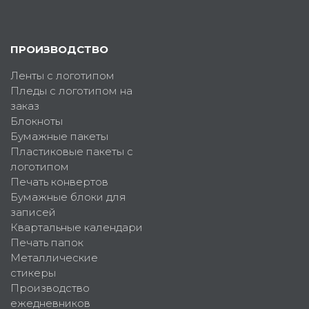
ПРОИЗВОДСТВО
Ленты с логотипом
Пледы с логотипом на
заказ
Блокноты
Бумажные пакеты
Пластиковые пакеты с
логотипом
Печать конвертов
Бумажные блоки для
записей
Квартальные календари
Печать папок
Металлические
стикеры
Производство
ежедневников