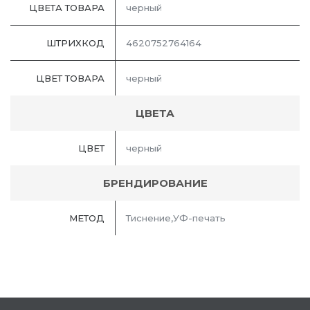
ЦВЕТА ТОВАРА
черный
ШТРИХКОД
4620752764164
ЦВЕТ ТОВАРА
черный
ЦВЕТА
ЦВЕТ
черный
БРЕНДИРОВАНИЕ
МЕТОД
Тиснение,УФ-печать