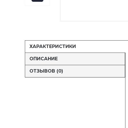
ХАРАКТЕРИСТИКИ
ОПИСАНИЕ
ОТЗЫВОВ (0)