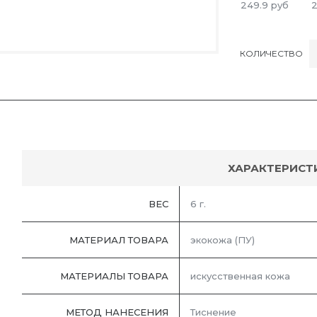
249.9
руб
2
КОЛИЧЕСТВО
ХАРАКТЕРИСТ
ВЕС
6 г.
МАТЕРИАЛ ТОВАРА
экокожа (ПУ)
МАТЕРИАЛЫ ТОВАРА
искусственная кожа
МЕТОД НАНЕСЕНИЯ
Тиснение