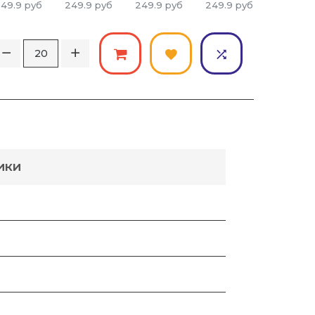
49.9
руб
249.9
руб
249.9
руб
249.9
руб
249.9
р
ИКИ