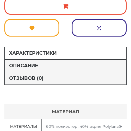
ХАРАКТЕРИСТИКИ
ОПИСАНИЕ
ОТЗЫВОВ (0)
МАТЕРИАЛ
МАТЕРИАЛЫ
60% полиэстер, 40% акрил Polylana®