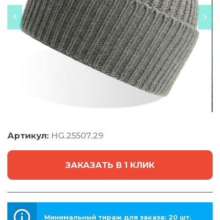
Артикул:
HG.25507.29
ЗАКАЗАТЬ В 1 КЛИК
Минимальный тираж для заказа: 20 шт.