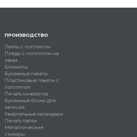
ПРОИЗВОДСТВО
Ленты с логотипом
Пледы с логотипом на
заказ
Блокноты
Бумажные пакеты
Пластиковые пакеты с
логотипом
Печать конвертов
Бумажные блоки для
записей
Квартальные календари
Печать папок
Металлические
стикеры