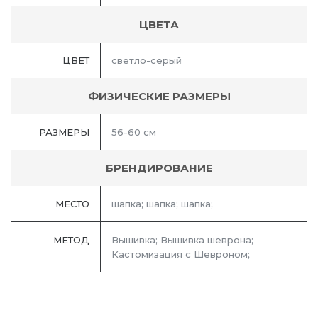
ЦВЕТА
ЦВЕТ
светло-серый
ФИЗИЧЕСКИЕ РАЗМЕРЫ
РАЗМЕРЫ
56-60 см
БРЕНДИРОВАНИЕ
МЕСТО
шапка; шапка; шапка;
МЕТОД
Вышивка; Вышивка шеврона;
Кастомизация с Шевроном;