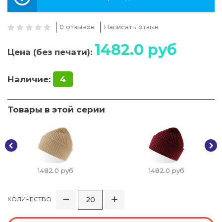
0 отзывов
Написать отзыв
1482.0
руб
Цена (без печати):
Наличие:
4
Товары в этой серии
1482.0
руб
1482.0
руб
КОЛИЧЕСТВО