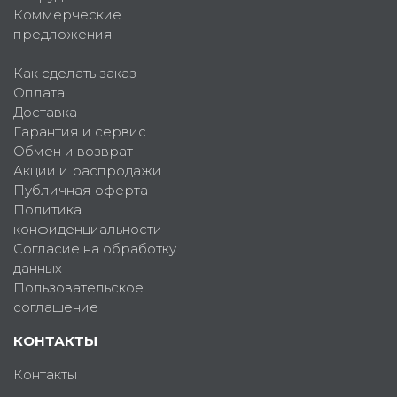
Коммерческие
предложения
Как сделать заказ
Оплата
Доставка
Гарантия и сервис
Обмен и возврат
Акции и распродажи
Публичная оферта
Политика
конфиденциальности
Согласие на обработку
данных
Пользовательское
соглашение
КОНТАКТЫ
Контакты