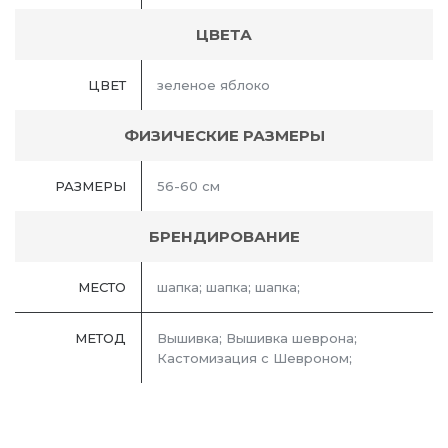
ЦВЕТА
ЦВЕТ
зеленое яблоко
ФИЗИЧЕСКИЕ РАЗМЕРЫ
РАЗМЕРЫ
56-60 см
БРЕНДИРОВАНИЕ
МЕСТО
шапка; шапка; шапка;
МЕТОД
Вышивка; Вышивка шеврона;
Кастомизация с Шевроном;