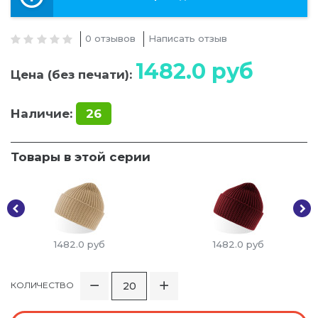
0 отзывов
Написать отзыв
1482.0
руб
Цена (без печати):
Наличие:
26
Товары в этой серии
1482.0
руб
1482.0
руб
КОЛИЧЕСТВО