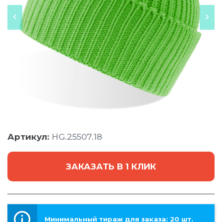
Артикул:
HG.25507.18
ЗАКАЗАТЬ В 1 КЛИК
Минимальный тираж для заказа: 20 шт.