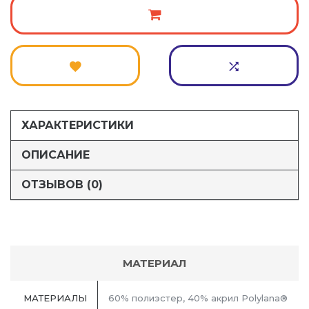
ХАРАКТЕРИСТИКИ
ОПИСАНИЕ
ОТЗЫВОВ (0)
МАТЕРИАЛ
МАТЕРИАЛЫ
60% полиэстер, 40% акрил Polylana®