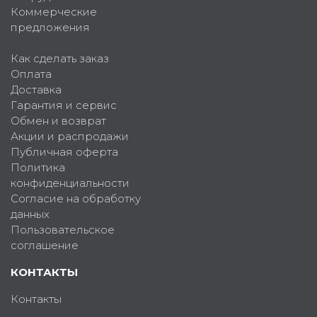
Коммерческие
предложения
Как сделать заказ
Оплата
Доставка
Гарантия и сервис
Обмен и возврат
Акции и распродажи
Публичная оферта
Политика
конфиденциальности
Согласие на обработку
данных
Пользовательское
соглашение
КОНТАКТЫ
Контакты