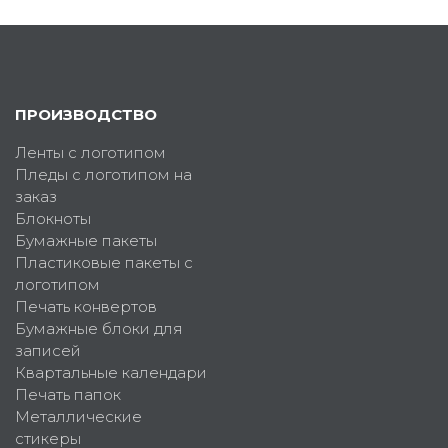
ПРОИЗВОДСТВО
Ленты с логотипом
Пледы с логотипом на
заказ
Блокноты
Бумажные пакеты
Пластиковые пакеты с
логотипом
Печать конвертов
Бумажные блоки для
записей
Квартальные календари
Печать папок
Металлические
стикеры