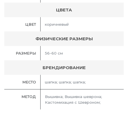
ЦВЕТА
ЦВЕТ
коричневый
ФИЗИЧЕСКИЕ РАЗМЕРЫ
РАЗМЕРЫ
56-60 см
БРЕНДИРОВАНИЕ
МЕСТО
шапка; шапка; шапка;
МЕТОД
Вышивка; Вышивка шеврона;
Кастомизация с Шевроном;