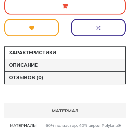
ХАРАКТЕРИСТИКИ
ОПИСАНИЕ
ОТЗЫВОВ (0)
МАТЕРИАЛ
МАТЕРИАЛЫ
60% полиэстер, 40% акрил Polylana®