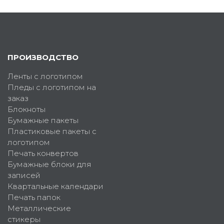
ПРОИЗВОДСТВО
Ленты с логотипом
Пледы с логотипом на
заказ
Блокноты
Бумажные пакеты
Пластиковые пакеты с
логотипом
Печать конвертов
Бумажные блоки для
записей
Квартальные календари
Печать папок
Металлические
стикеры