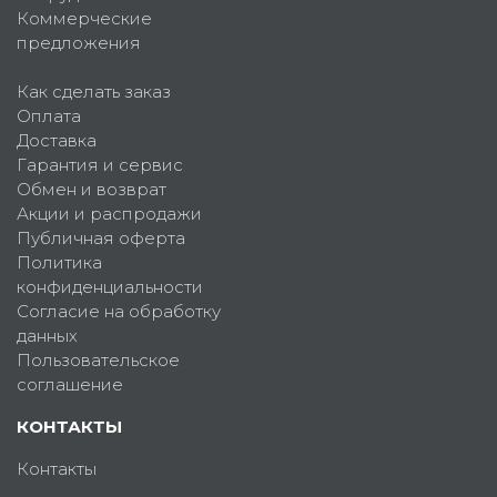
Коммерческие
предложения
Как сделать заказ
Оплата
Доставка
Гарантия и сервис
Обмен и возврат
Акции и распродажи
Публичная оферта
Политика
конфиденциальности
Согласие на обработку
данных
Пользовательское
соглашение
КОНТАКТЫ
Контакты