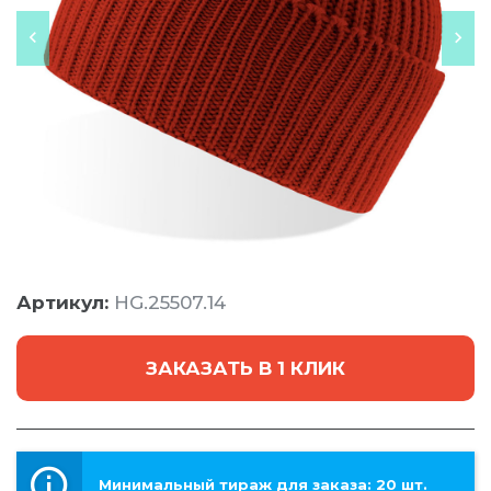
Артикул:
HG.25507.14
ЗАКАЗАТЬ В 1 КЛИК
Минимальный тираж для заказа: 20 шт.