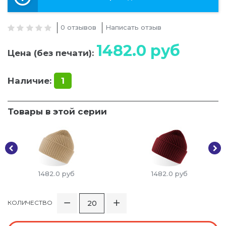
0 отзывов
Написать отзыв
1482.0
руб
Цена (без печати):
Наличие:
1
Товары в этой серии
1482.0
руб
1482.0
руб
КОЛИЧЕСТВО