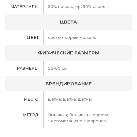
МАТЕРИАЛЫ
50% полиэстер, 50% акрил
ЦВЕТА
ЦВЕТ
светло-серый меланж
ФИЗИЧЕСКИЕ РАЗМЕРЫ
РАЗМЕРЫ
56-60 см
БРЕНДИРОВАНИЕ
МЕСТО
шапка; шапка; шапка;
МЕТОД
Вышивка; Вышивка шеврона;
Кастомизация с Шевроном;