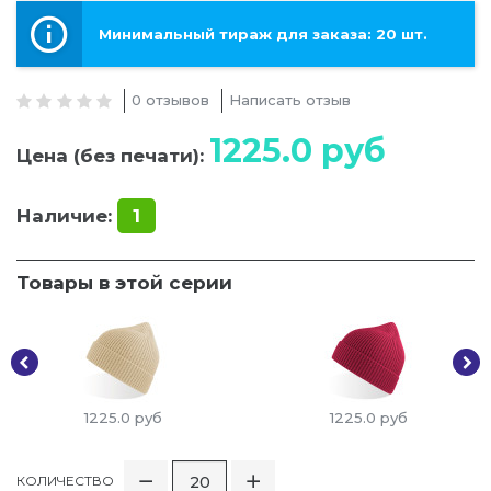
Минимальный тираж для заказа: 20 шт.
0 отзывов
Написать отзыв
1225.0
руб
Цена (без печати):
Наличие:
1
Товары в этой серии
1225.0
руб
1225.0
руб
КОЛИЧЕСТВО