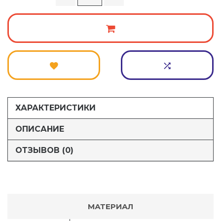
ХАРАКТЕРИСТИКИ
ОПИСАНИЕ
ОТЗЫВОВ (0)
МАТЕРИАЛ