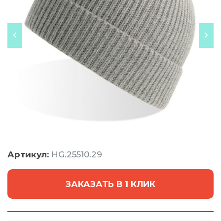
Артикул:
HG.25510.29
ЗАКАЗАТЬ В 1 КЛИК