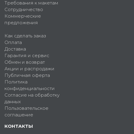
Требования к макетам
Сотрудничество
Коммерческие
предложения
Как сделать заказ
Оплата
Доставка
Гарантия и сервис
Обмен и возврат
Акции и распродажи
Публичная оферта
Политика
конфиденциальности
Согласие на обработку
данных
Пользовательское
соглашение
КОНТАКТЫ