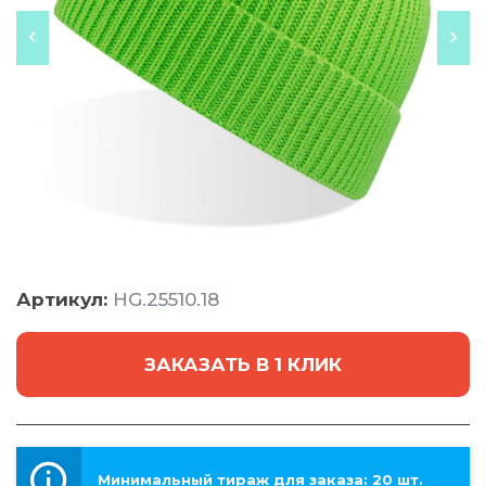
Артикул:
HG.25510.18
ЗАКАЗАТЬ В 1 КЛИК
Минимальный тираж для заказа: 20 шт.