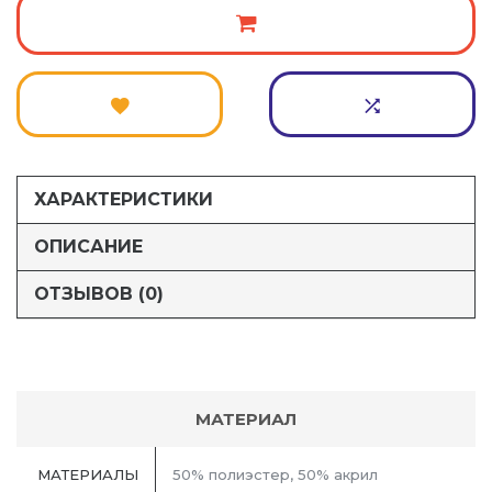
ХАРАКТЕРИСТИКИ
ОПИСАНИЕ
ОТЗЫВОВ (0)
МАТЕРИАЛ
МАТЕРИАЛЫ
50% полиэстер, 50% акрил