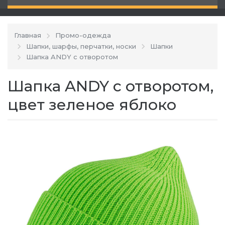
Главная
Промо-одежда
Шапки, шарфы, перчатки, носки
Шапки
Шапка ANDY с отворотом
Шапка ANDY с отворотом,
цвет зеленое яблоко