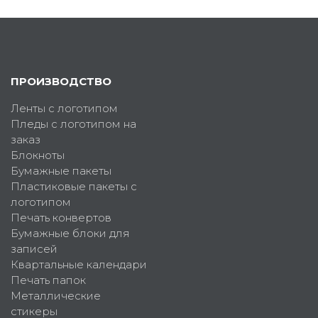
ПРОИЗВОДСТВО
Ленты с логотипом
Пледы с логотипом на
заказ
Блокноты
Бумажные пакеты
Пластиковые пакеты с
логотипом
Печать конвертов
Бумажные блоки для
записей
Квартальные календари
Печать папок
Металлические
стикеры