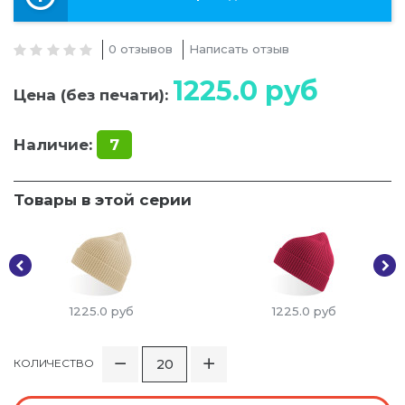
0 отзывов
Написать отзыв
1225.0
руб
Цена (без печати):
Наличие:
7
Товары в этой серии
1225.0
руб
1225.0
руб
КОЛИЧЕСТВО