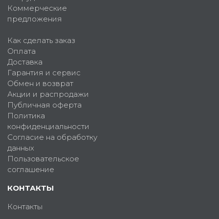
Коммерческие
предложения
Как сделать заказ
Оплата
Доставка
Гарантия и сервис
Обмен и возврат
Акции и распродажи
Публичная оферта
Политика
конфиденциальности
Согласие на обработку
данных
Пользовательское
соглашение
КОНТАКТЫ
Контакты