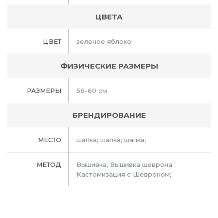
ЦВЕТА
ЦВЕТ
зеленое яблоко
ФИЗИЧЕСКИЕ РАЗМЕРЫ
РАЗМЕРЫ
56-60 см
БРЕНДИРОВАНИЕ
МЕСТО
шапка; шапка; шапка;
МЕТОД
Вышивка; Вышивка шеврона;
Кастомизация с Шевроном;