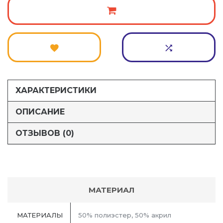
ХАРАКТЕРИСТИКИ
ОПИСАНИЕ
ОТЗЫВОВ (0)
МАТЕРИАЛ
МАТЕРИАЛЫ
50% полиэстер, 50% акрил