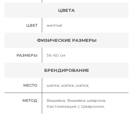
ЦВЕТА
ЦВЕТ
желтый
ФИЗИЧЕСКИЕ РАЗМЕРЫ
РАЗМЕРЫ
56-60 см
БРЕНДИРОВАНИЕ
МЕСТО
шапка; шапка; шапка;
МЕТОД
Вышивка; Вышивка шеврона;
Кастомизация с Шевроном;