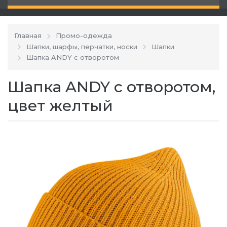
Главная
Промо-одежда
Шапки, шарфы, перчатки, носки
Шапки
Шапка ANDY с отворотом
Шапка ANDY с отворотом,
цвет желтый