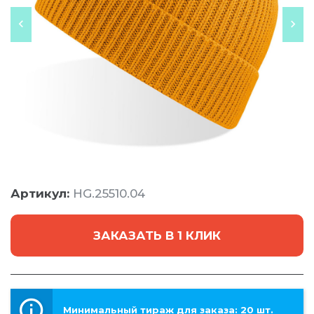
Артикул:
HG.25510.04
ЗАКАЗАТЬ В 1 КЛИК
Минимальный тираж для заказа: 20 шт.