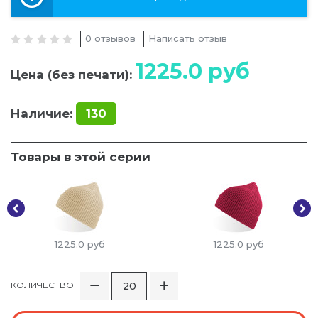
0 отзывов
Написать отзыв
1225.0
руб
Цена (без печати):
Наличие:
130
Товары в этой серии
1225.0
руб
1225.0
руб
КОЛИЧЕСТВО