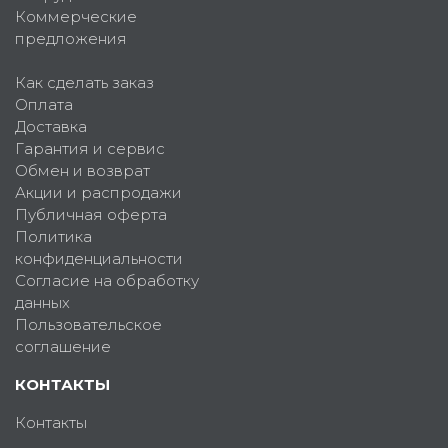
Коммерческие
предложения
Как сделать заказ
Оплата
Доставка
Гарантия и сервис
Обмен и возврат
Акции и распродажи
Публичная оферта
Политика
конфиденциальности
Согласие на обработку
данных
Пользовательское
соглашение
КОНТАКТЫ
Контакты