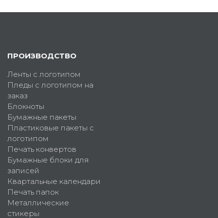
ПРОИЗВОДСТВО
Ленты с логотипом
Пледы с логотипом на
заказ
Блокноты
Бумажные пакеты
Пластиковые пакеты с
логотипом
Печать конвертов
Бумажные блоки для
записей
Квартальные календари
Печать папок
Металлические
стикеры