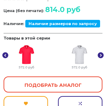
814.0
руб
Цена (без печати):
Наличие:
Наличие размеров по запросу
Товары в этой серии
572.0
руб
572.0
руб
ПОДОБРАТЬ АНАЛОГ