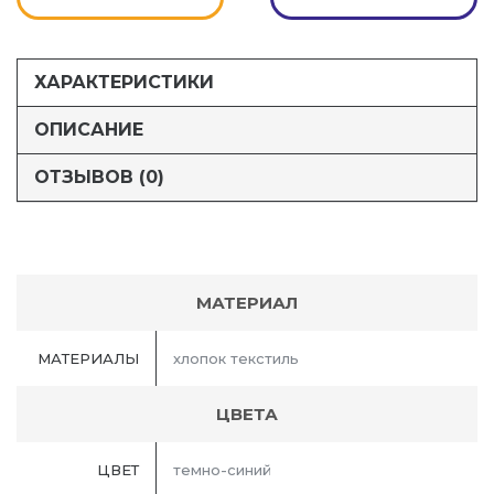
ХАРАКТЕРИСТИКИ
ОПИСАНИЕ
ОТЗЫВОВ (0)
МАТЕРИАЛ
МАТЕРИАЛЫ
хлопок текстиль
ЦВЕТА
ЦВЕТ
темно-синий