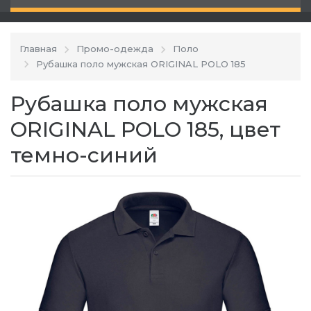
Главная
Промо-одежда
Поло
Рубашка поло мужская ORIGINAL POLO 185
Рубашка поло мужская
ORIGINAL POLO 185, цвет
темно-синий