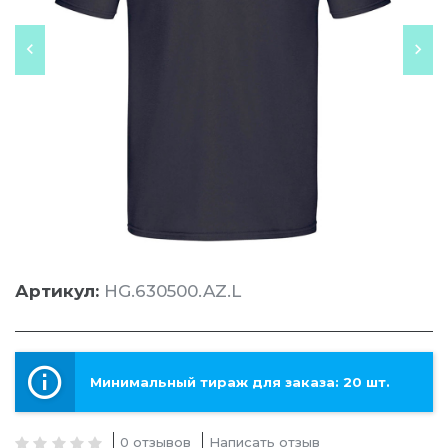
Артикул:
HG.630500.AZ.L
Минимальный тираж для заказа: 20 шт.
0 отзывов
Написать отзыв