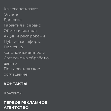
Как сделать заказ
Оплата
Доставка
Гарантия и сервис
Обмен и возврат
Акции и распродажи
Публичная оферта
Политика
конфиденциальности
Согласие на обработку
данных
Пользовательское
соглашение
КОНТАКТЫ
Контакты
ПЕРВОЕ РЕКЛАМНОЕ
АГЕНТСТВО