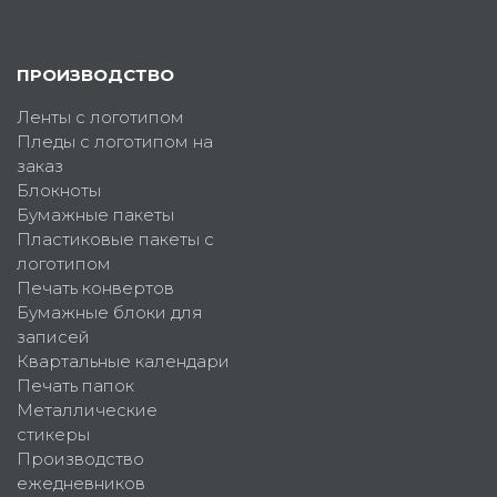
ПРОИЗВОДСТВО
Ленты с логотипом
Пледы с логотипом на
заказ
Блокноты
Бумажные пакеты
Пластиковые пакеты с
логотипом
Печать конвертов
Бумажные блоки для
записей
Квартальные календари
Печать папок
Металлические
стикеры
Производство
ежедневников