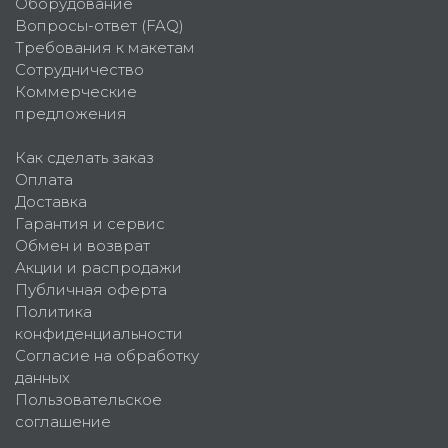
Оборудование
Вопросы-ответ (FAQ)
Требования к макетам
Сотрудничество
Коммерческие
предложения
Как сделать заказ
Оплата
Доставка
Гарантия и сервис
Обмен и возврат
Акции и распродажи
Публичная оферта
Политика
конфиденциальности
Согласие на обработку
данных
Пользовательское
соглашение