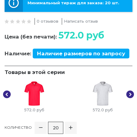
Минимальный тираж для заказа: 20 шт.
0 отзывов
Написать отзыв
572.0
руб
Цена (без печати):
Наличие:
Наличие размеров по запросу
Товары в этой серии
572.0
руб
572.0
руб
КОЛИЧЕСТВО