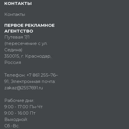
КОНТАКТЫ
Контакты
ПЕРВОЕ РЕКЛАМНОЕ
АГЕНТСТВО
Путевая 7/1
(пересечение с ул.
Седина)
350015
, г.
Краснодар,
Россия
Телефон:
+7 861 255–76–
91
, Электронная почта:
zakaz@2557691.ru
Рабочие дни:
9:00 - 17:00 Пн-Чт
9:00 - 16:00 Пт
Выходной:
Сб.-Вс.