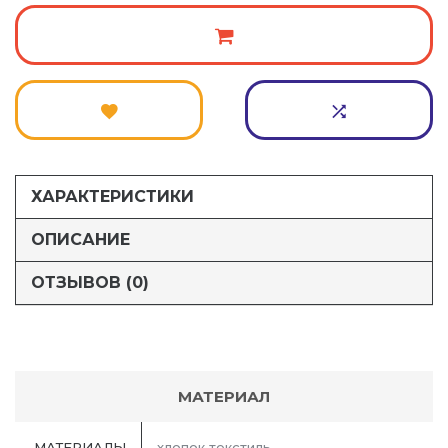
ХАРАКТЕРИСТИКИ
ОПИСАНИЕ
ОТЗЫВОВ (0)
МАТЕРИАЛ
МАТЕРИАЛЫ
хлопок текстиль