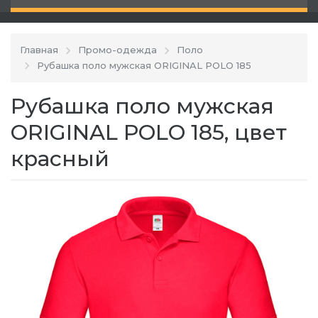
Главная
Промо-одежда
Поло
Рубашка поло мужская ORIGINAL POLO 185
Рубашка поло мужская
ORIGINAL POLO 185, цвет
красный