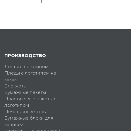
ПРОИЗВОДСТВО
Ленты с логотипом
Пледы с логотипом на
заказ
Блокноты
Бумажные пакеты
Пластиковые пакеты с
логотипом
Печать конвертов
Бумажные блоки для
записей
Квартальные календари