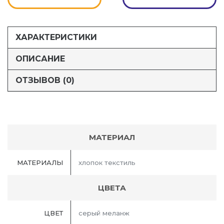
ХАРАКТЕРИСТИКИ
ОПИСАНИЕ
ОТЗЫВОВ (0)
МАТЕРИАЛ
МАТЕРИАЛЫ
хлопок текстиль
ЦВЕТА
ЦВЕТ
серый меланж