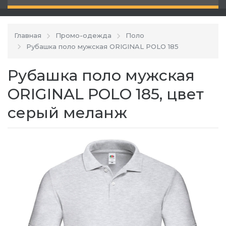
Главная
Промо-одежда
Поло
Рубашка поло мужская ORIGINAL POLO 185
Рубашка поло мужская
ORIGINAL POLO 185, цвет
серый меланж