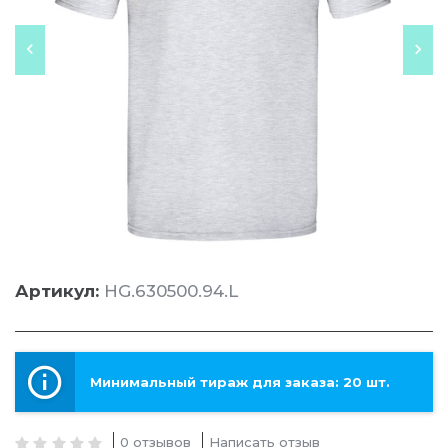
Артикул:
HG.630500.94.L
Минимальный тираж для заказа: 20 шт.
0 отзывов
Написать отзыв