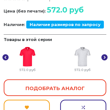
572.0
руб
Цена (без печати):
Наличие:
Наличие размеров по запросу
Товары в этой серии
572.0
руб
572.0
руб
ПОДОБРАТЬ АНАЛОГ