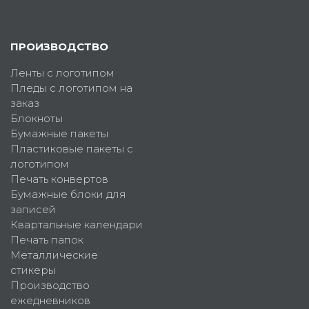
ПРОИЗВОДСТВО
Ленты с логотипом
Пледы с логотипом на
заказ
Блокноты
Бумажные пакеты
Пластиковые пакеты с
логотипом
Печать конвертов
Бумажные блоки для
записей
Квартальные календари
Печать папок
Металлические
стикеры
Производство
ежедневников