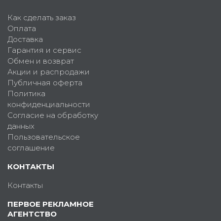
Как сделать заказ
Оплата
Доставка
Гарантия и сервис
Обмен и возврат
Акции и распродажи
Публичная оферта
Политика
конфиденциальности
Согласие на обработку
данных
Пользовательское
соглашение
КОНТАКТЫ
Контакты
ПЕРВОЕ РЕКЛАМНОЕ
АГЕНТСТВО