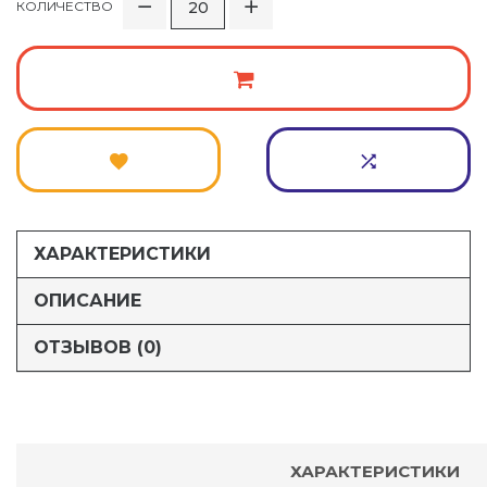
КОЛИЧЕСТВО
ХАРАКТЕРИСТИКИ
ОПИСАНИЕ
ОТЗЫВОВ (0)
ХАРАКТЕРИСТИКИ