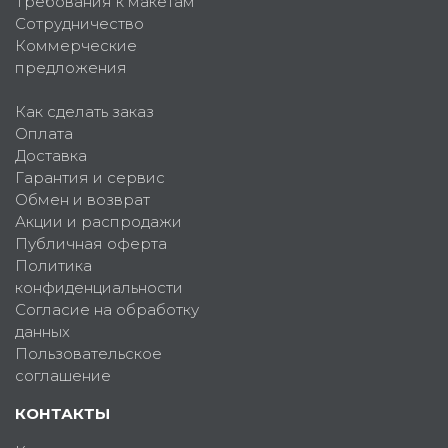
Требования к макетам
Сотрудничество
Коммерческие
предложения
Как сделать заказ
Оплата
Доставка
Гарантия и сервис
Обмен и возврат
Акции и распродажи
Публичная оферта
Политика
конфиденциальности
Согласие на обработку
данных
Пользовательское
соглашение
КОНТАКТЫ