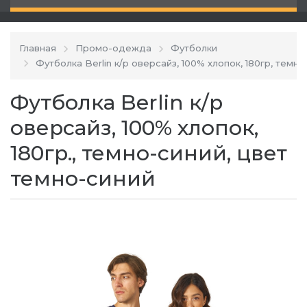
Главная
Промо-одежда
Футболки
Футболка Berlin к/р оверсайз, 100% хлопок, 180гр, темно
Футболка Berlin к/р
оверсайз, 100% хлопок,
180гр., темно-синий, цвет
темно-синий