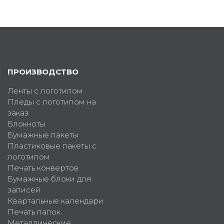
ПРОИЗВОДСТВО
Ленты с логотипом
Пледы с логотипом на
заказ
Блокноты
Бумажные пакеты
Пластиковые пакеты с
логотипом
Печать конвертов
Бумажные блоки для
записей
Квартальные календари
Печать папок
Металлические