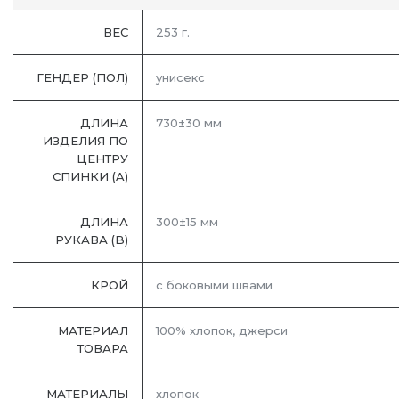
ВЕС
253 г.
ГЕНДЕР (ПОЛ)
унисекс
ДЛИНА
730±30 мм
ИЗДЕЛИЯ ПО
ЦЕНТРУ
СПИНКИ (A)
ДЛИНА
300±15 мм
РУКАВА (B)
КРОЙ
с боковыми швами
МАТЕРИАЛ
100% хлопок, джерси
ТОВАРА
МАТЕРИАЛЫ
хлопок