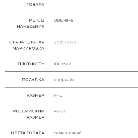
ТОВАРА
МЕТОД
Вышивка
НАНЕСЕНИЯ
ОБЯЗАТЕЛЬНАЯ
2025-03-01
МАРКИРОВКА
ПЛОТНОСТЬ
180 г/м2
ПОСАДКА
оверсайз
РАЗМЕР
M-L
РОССИЙСКИЙ
48-50
РАЗМЕР
ЦВЕТА ТОВАРА
темно-синий