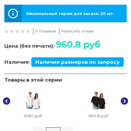
Минимальный тираж для заказа: 20 шт.
0 отзывов
Написать отзыв
960.8
руб
Цена (без печати):
Наличие:
Наличие размеров по запросу
Товары в этой серии
908.1
руб
960.8
руб