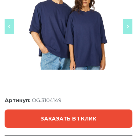
Артикул:
OG.3104149
ЗАКАЗАТЬ В 1 КЛИК