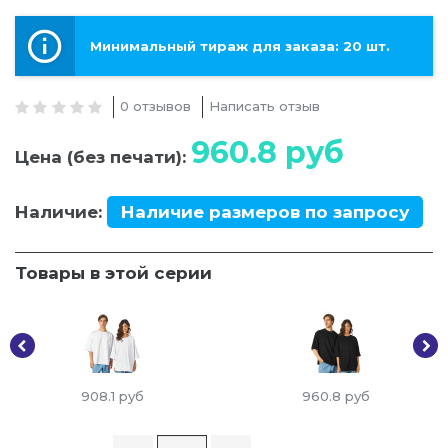
Минимальный тираж для заказа: 20 шт.
0 отзывов
Написать отзыв
960.8
руб
Цена (без печати):
Наличие:
Наличие размеров по запросу
Товары в этой серии
908.1
руб
960.8
руб