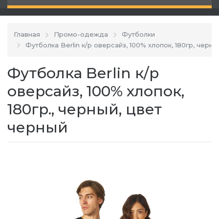
Главная
Промо-одежда
Футболки
Футболка Berlin к/р оверсайз, 100% хлопок, 180гр, черны
Футболка Berlin к/р
оверсайз, 100% хлопок,
180гр., черный, цвет
черный