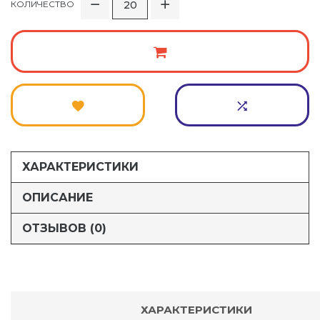
КОЛИЧЕСТВО
ХАРАКТЕРИСТИКИ
ОПИСАНИЕ
ОТЗЫВОВ (0)
ХАРАКТЕРИСТИКИ