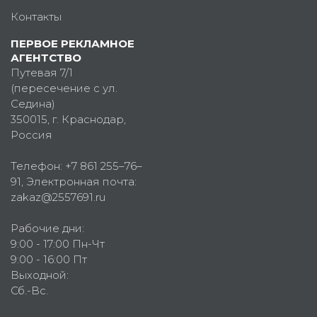
Контакты
ПЕРВОЕ РЕКЛАМНОЕ
АГЕНТСТВО
Путевая 7/1
(пересечение с ул.
Седина)
350015
, г.
Краснодар,
Россия
Телефон:
+7 861 255–76–
91
, Электронная почта:
zakaz@2557691.ru
Рабочие дни:
9:00 - 17:00 Пн-Чт
9:00 - 16:00 Пт
Выходной:
Сб.-Вс.