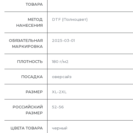
ТОВАРА
МЕТОД
DTF (Полноцвет)
НАНЕСЕНИЯ
ОБЯЗАТЕЛЬНАЯ
2025-03-01
МАРКИРОВКА
ПЛОТНОСТЬ
180 г/м2
ПОСАДКА
оверсайз
РАЗМЕР
XL-2XL
РОССИЙСКИЙ
52-56
РАЗМЕР
ЦВЕТА ТОВАРА
черный