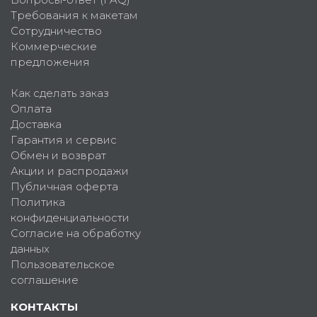
Требования к макетам
Сотрудничество
Коммерческие
предложения
Как сделать заказ
Оплата
Доставка
Гарантия и сервис
Обмен и возврат
Акции и распродажи
Публичная оферта
Политика
конфиденциальности
Согласие на обработку
данных
Пользовательское
соглашение
КОНТАКТЫ