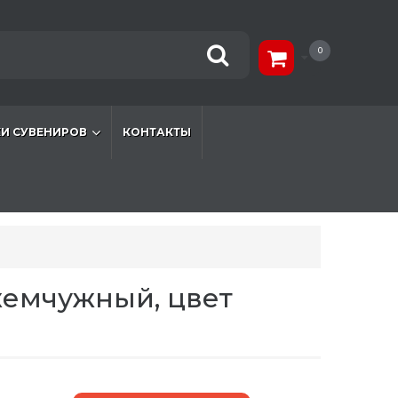
0
И СУВЕНИРОВ
КОНТАКТЫ
 жемчужный, цвет