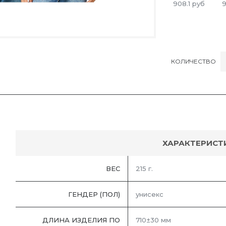
908.1
руб
9
КОЛИЧЕСТВО
ХАРАКТЕРИСТ
ВЕС
215 г.
ГЕНДЕР (ПОЛ)
унисекс
ДЛИНА ИЗДЕЛИЯ ПО
710±30 мм