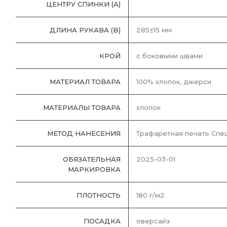
ЦЕНТРУ СПИНКИ (A)
ДЛИНА РУКАВА (B)
285±15 мм
КРОЙ
с боковыми швами
МАТЕРИАЛ ТОВАРА
100% хлопок, джерси
МАТЕРИАЛЫ ТОВАРА
хлопок
МЕТОД НАНЕСЕНИЯ
Трафаретная печать Сп
ОБЯЗАТЕЛЬНАЯ
2025-03-01
МАРКИРОВКА
ПЛОТНОСТЬ
180 г/м2
ПОСАДКА
оверсайз