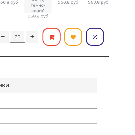
60.8
руб
960.8
руб
960.8
руб
960.8
р
960.8
руб
ИКИ