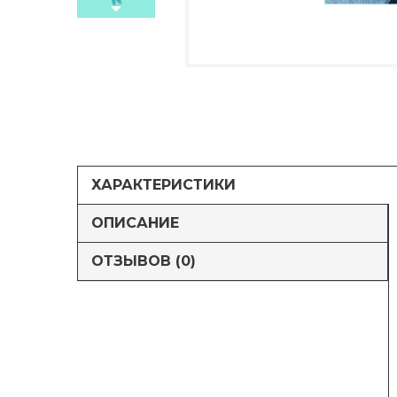
ХАРАКТЕРИСТИКИ
ОПИСАНИЕ
ОТЗЫВОВ (0)