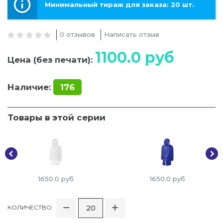
Минимальный тираж для заказа: 20 шт.
0 отзывов
Написать отзыв
1100.0
руб
Цена (без печати):
Наличие:
176
Товары в этой серии
1650.0
руб
1650.0
руб
КОЛИЧЕСТВО