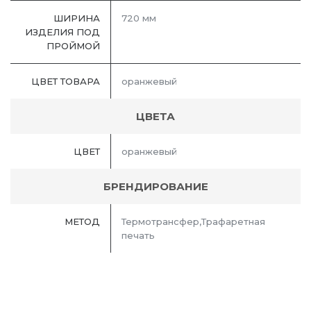
ШИРИНА
720 мм
ИЗДЕЛИЯ ПОД
ПРОЙМОЙ
ЦВЕТ ТОВАРА
оранжевый
ЦВЕТА
ЦВЕТ
оранжевый
БРЕНДИРОВАНИЕ
МЕТОД
Термотрансфер,Трафаретная
печать