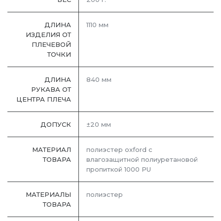
ДЛИНА
1110 мм
ИЗДЕЛИЯ ОТ
ПЛЕЧЕВОЙ
ТОЧКИ
ДЛИНА
840 мм
РУКАВА ОТ
ЦЕНТРА ПЛЕЧА
ДОПУСК
±20 мм
МАТЕРИАЛ
полиэстер oxford с
ТОВАРА
влагозащитной полиуретановой
пропиткой 1000 PU
МАТЕРИАЛЫ
полиэстер
ТОВАРА