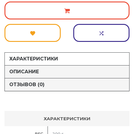
ХАРАКТЕРИСТИКИ
ОПИСАНИЕ
ОТЗЫВОВ (0)
ХАРАКТЕРИСТИКИ
ВЕС
200 г.