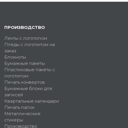
ПРОИЗВОДСТВО
Ленты с логотипом
Пледы с логотипом на
заказ
Блокноты
Бумажные пакеты
Пластиковые пакеты с
логотипом
Печать конвертов
Бумажные блоки для
записей
Квартальные календари
Печать папок
Металлические
стикеры
Производство