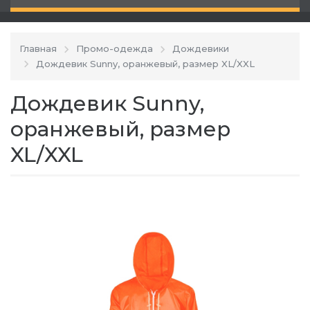
Главная
Промо-одежда
Дождевики
Дождевик Sunny, оранжевый, размер XL/XXL
Дождевик Sunny,
оранжевый, размер
XL/XXL