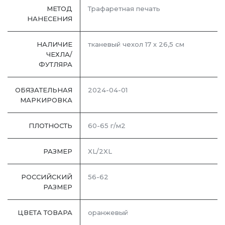
МЕТОД
Трафаретная печать
НАНЕСЕНИЯ
НАЛИЧИЕ
тканевый чехол 17 х 26,5 см
ЧЕХЛА/
ФУТЛЯРА
ОБЯЗАТЕЛЬНАЯ
2024-04-01
МАРКИРОВКА
ПЛОТНОСТЬ
60-65 г/м2
РАЗМЕР
XL/2XL
РОССИЙСКИЙ
56-62
РАЗМЕР
ЦВЕТА ТОВАРА
оранжевый