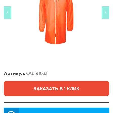
Артикул:
OG.191033
ЗАКАЗАТЬ В 1 КЛИК