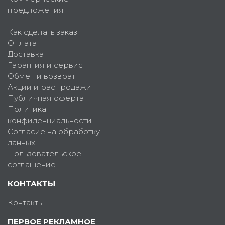
предложения
Как сделать заказ
Оплата
Доставка
Гарантия и сервис
Обмен и возврат
Акции и распродажи
Публичная оферта
Политика
конфиденциальности
Согласие на обработку
данных
Пользовательское
соглашение
КОНТАКТЫ
Контакты
ПЕРВОЕ РЕКЛАМНОЕ