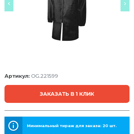
Артикул:
OG.221599
ЗАКАЗАТЬ В 1 КЛИК
Минимальный тираж для заказа: 20 шт.