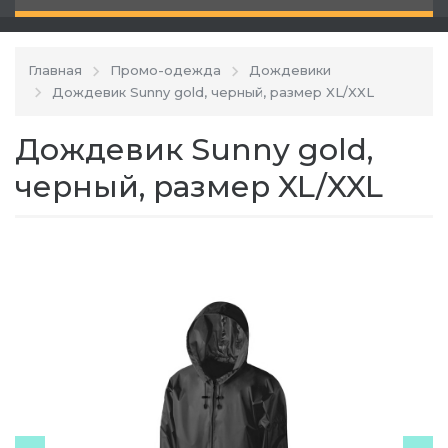
Главная
Промо-одежда
Дождевики
Дождевик Sunny gold, черный, размер XL/XXL
Дождевик Sunny gold,
черный, размер XL/XXL