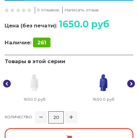
0 отзывов
Написать отзыв
1650.0
руб
Цена (без печати):
Наличие:
261
Товары в этой серии
1650.0
руб
1650.0
руб
КОЛИЧЕСТВО