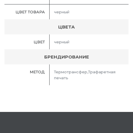
ЦВЕТ ТОВАРА
черный
ЦВЕТА
ЦВЕТ
черный
БРЕНДИРОВАНИЕ
МЕТОД
Термотрансфер,Трафаретная
печать