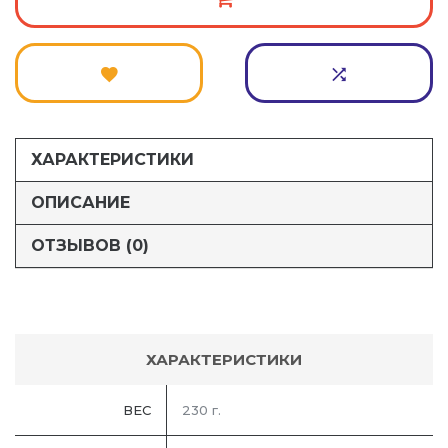
ХАРАКТЕРИСТИКИ
ОПИСАНИЕ
ОТЗЫВОВ (0)
ХАРАКТЕРИСТИКИ
ВЕС
230 г.