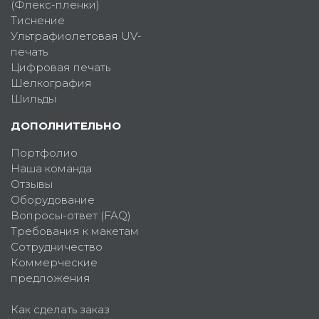
(Флекс-пленки)
Тиснение
Ультрафиолетовая UV-
печать
Цифровая печать
Шелкография
Шильды
ДОПОЛНИТЕЛЬНО
Портфолио
Наша команда
Отзывы
Оборудование
Вопросы-ответ (FAQ)
Требования к макетам
Сотрудничество
Коммерческие
предложения
Как сделать заказ