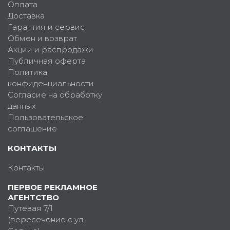
Оплата
Доставка
Гарантия и сервис
Обмен и возврат
Акции и распродажи
Публичная оферта
Политика
конфиденциальности
Согласие на обработку
данных
Пользовательское
соглашение
КОНТАКТЫ
Контакты
ПЕРВОЕ РЕКЛАМНОЕ
АГЕНТСТВО
Путевая 7/1
(пересечение с ул.