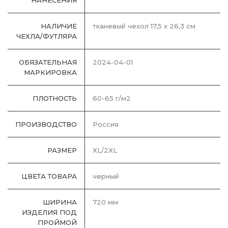
НАНЕСЕНИЯ
НАЛИЧИЕ
тканевый чехол 17,5 х 26,3 см
ЧЕХЛА/ФУТЛЯРА
ОБЯЗАТЕЛЬНАЯ
2024-04-01
МАРКИРОВКА
ПЛОТНОСТЬ
60-65 г/м2
ПРОИЗВОДСТВО
Россия
РАЗМЕР
XL/2XL
ЦВЕТА ТОВАРА
черный
ШИРИНА
720 мм
ИЗДЕЛИЯ ПОД
ПРОЙМОЙ