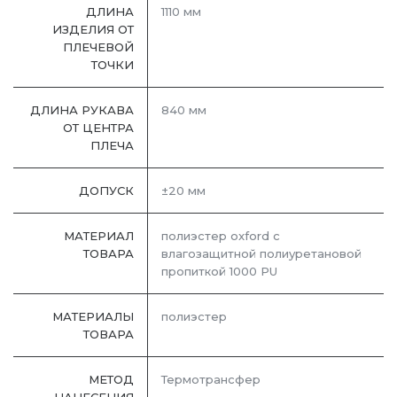
ДЛИНА
1110 мм
ИЗДЕЛИЯ ОТ
ПЛЕЧЕВОЙ
ТОЧКИ
ДЛИНА РУКАВА
840 мм
ОТ ЦЕНТРА
ПЛЕЧА
ДОПУСК
±20 мм
МАТЕРИАЛ
полиэстер oxford с
ТОВАРА
влагозащитной полиуретановой
пропиткой 1000 PU
МАТЕРИАЛЫ
полиэстер
ТОВАРА
МЕТОД
Термотрансфер