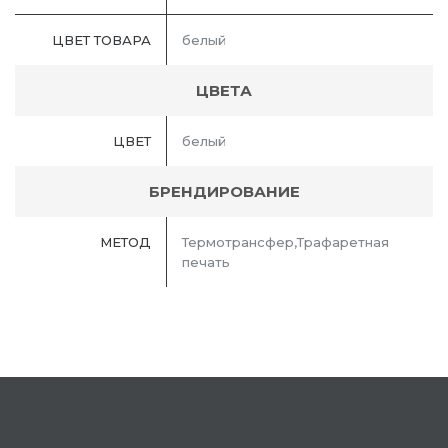
ЦВЕТ ТОВАРА
белый
ЦВЕТА
ЦВЕТ
белый
БРЕНДИРОВАНИЕ
МЕТОД
Термотрансфер,Трафаретная
печать