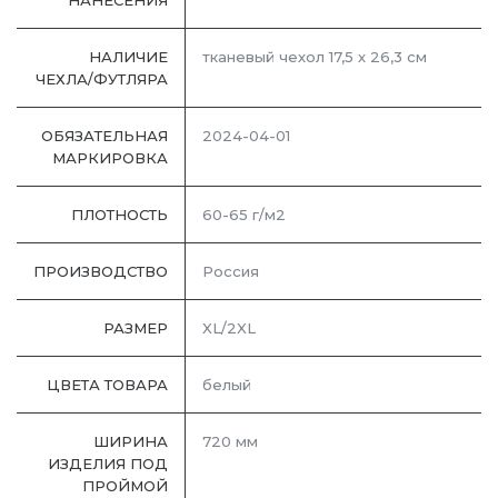
НАНЕСЕНИЯ
НАЛИЧИЕ
тканевый чехол 17,5 х 26,3 см
ЧЕХЛА/ФУТЛЯРА
ОБЯЗАТЕЛЬНАЯ
2024-04-01
МАРКИРОВКА
ПЛОТНОСТЬ
60-65 г/м2
ПРОИЗВОДСТВО
Россия
РАЗМЕР
XL/2XL
ЦВЕТА ТОВАРА
белый
ШИРИНА
720 мм
ИЗДЕЛИЯ ПОД
ПРОЙМОЙ