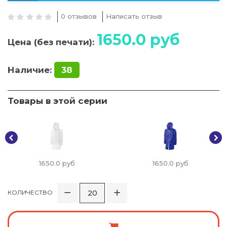
0 отзывов
Написать отзыв
1650.0
руб
Цена (без печати):
Наличие:
38
Товары в этой серии
1650.0
руб
1650.0
руб
КОЛИЧЕСТВО