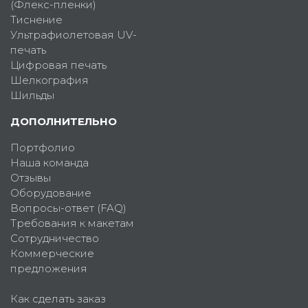
(Флекс-пленки)
Тиснение
Ультрафиолетовая UV-
печать
Цифровая печать
Шелкография
Шильды
ДОПОЛНИТЕЛЬНО
Портфолио
Наша команда
Отзывы
Оборудование
Вопросы-ответ (FAQ)
Требования к макетам
Сотрудничество
Коммерческие
предложения
Как сделать заказ