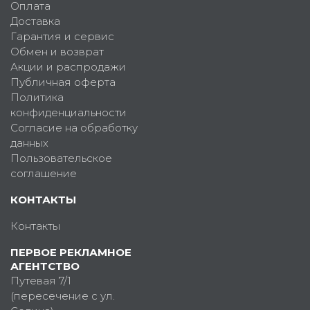
Оплата
Доставка
Гарантия и сервис
Обмен и возврат
Акции и распродажи
Публичная оферта
Политика
конфиденциальности
Согласие на обработку
данных
Пользовательское
соглашение
КОНТАКТЫ
Контакты
ПЕРВОЕ РЕКЛАМНОЕ
АГЕНТСТВО
Путевая 7/1
(пересечение с ул.