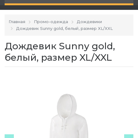
Главная
Промо-одежда
Дождевики
Дождевик Sunny gold, белый, размер XL/XXL
Дождевик Sunny gold,
белый, размер XL/XXL