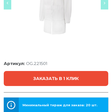
Артикул:
OG.221501
ЗАКАЗАТЬ В 1 КЛИК
Минимальный тираж для заказа: 20 шт.