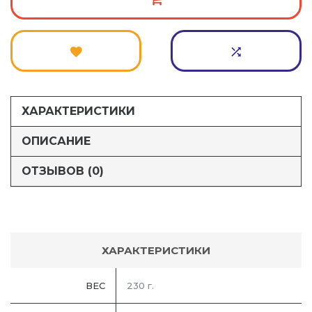
ХАРАКТЕРИСТИКИ
ОПИСАНИЕ
ОТЗЫВОВ (0)
ХАРАКТЕРИСТИКИ
ВЕС
230 г.