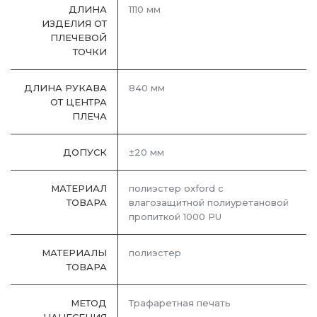
ДЛИНА
1110 мм
ИЗДЕЛИЯ ОТ
ПЛЕЧЕВОЙ
ТОЧКИ
ДЛИНА РУКАВА
840 мм
ОТ ЦЕНТРА
ПЛЕЧА
ДОПУСК
±20 мм
МАТЕРИАЛ
полиэстер oxford с
ТОВАРА
влагозащитной полиуретановой
пропиткой 1000 PU
МАТЕРИАЛЫ
полиэстер
ТОВАРА
МЕТОД
Трафаретная печать