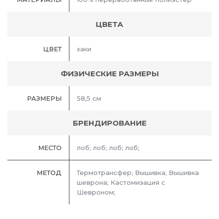
ЦВЕТА
ЦВЕТ
хаки
ФИЗИЧЕСКИЕ РАЗМЕРЫ
РАЗМЕРЫ
58,5 см
БРЕНДИРОВАНИЕ
МЕСТО
лоб; лоб; лоб; лоб;
МЕТОД
Термотрансфер; Вышивка; Вышивка
шеврона; Кастомизация с
Шевроном;