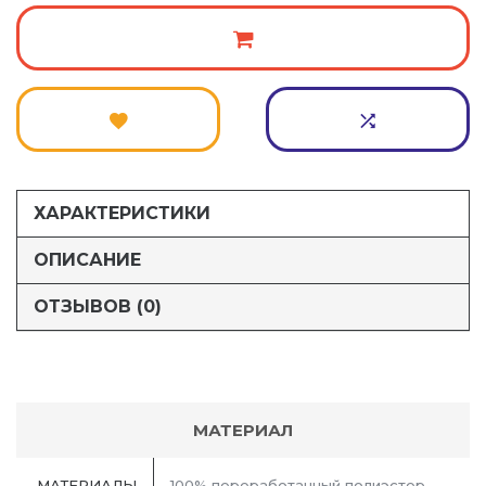
ХАРАКТЕРИСТИКИ
ОПИСАНИЕ
ОТЗЫВОВ (0)
МАТЕРИАЛ
МАТЕРИАЛЫ
100% переработанный полиэстер