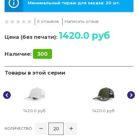
Минимальный тираж для заказа: 20 шт.
0 отзывов
Написать отзыв
1420.0
руб
Цена (без печати):
Наличие:
300
Товары в этой серии
1420.0
руб
1420.0
руб
КОЛИЧЕСТВО