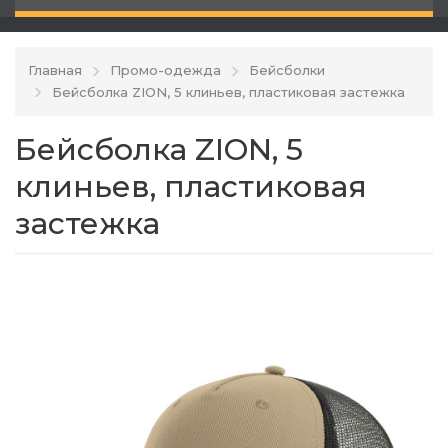
Главная
Промо-одежда
Бейсболки
Бейсболка ZION, 5 клиньев, пластиковая застежка
Бейсболка ZION, 5
клиньев, пластиковая
застежка