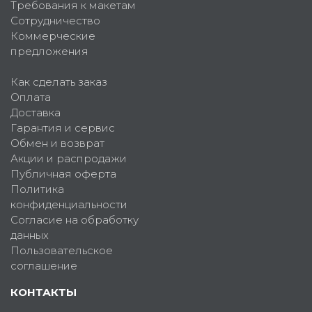
Требования к макетам
Сотрудничество
Коммерческие
предложения
Как сделать заказ
Оплата
Доставка
Гарантия и сервис
Обмен и возврат
Акции и распродажи
Публичная оферта
Политика
конфиденциальности
Согласие на обработку
данных
Пользовательское
соглашение
КОНТАКТЫ