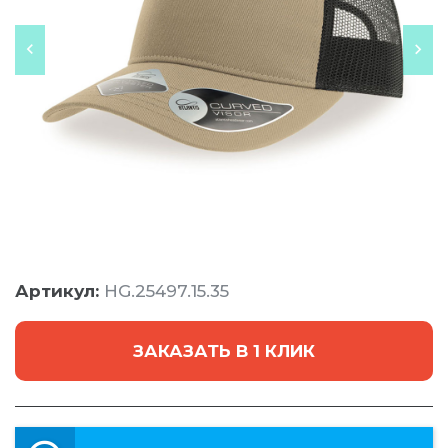
Артикул:
HG.25497.15.35
ЗАКАЗАТЬ В 1 КЛИК