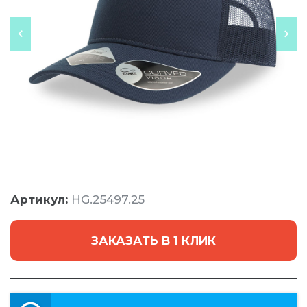
Артикул:
HG.25497.25
ЗАКАЗАТЬ В 1 КЛИК