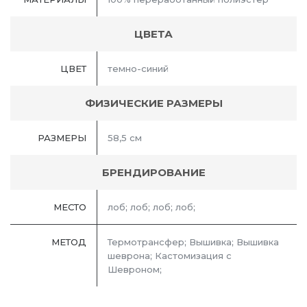
ЦВЕТА
ЦВЕТ
темно-синий
ФИЗИЧЕСКИЕ РАЗМЕРЫ
РАЗМЕРЫ
58,5 см
БРЕНДИРОВАНИЕ
МЕСТО
лоб; лоб; лоб; лоб;
МЕТОД
Термотрансфер; Вышивка; Вышивка
шеврона; Кастомизация с
Шевроном;