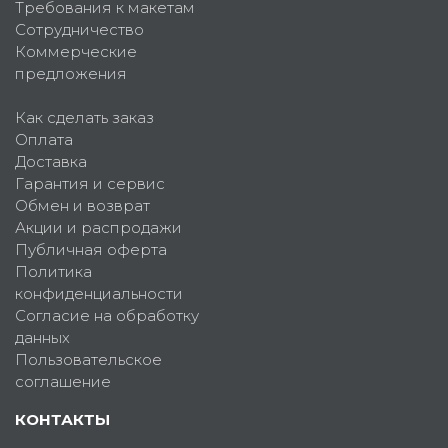
Требования к макетам
Сотрудничество
Коммерческие
предложения
Как сделать заказ
Оплата
Доставка
Гарантия и сервис
Обмен и возврат
Акции и распродажи
Публичная оферта
Политика
конфиденциальности
Согласие на обработку
данных
Пользовательское
соглашение
КОНТАКТЫ