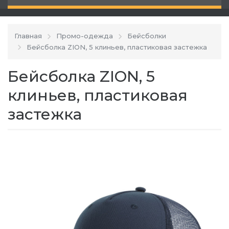
Главная
Промо-одежда
Бейсболки
Бейсболка ZION, 5 клиньев, пластиковая застежка
Бейсболка ZION, 5
клиньев, пластиковая
застежка