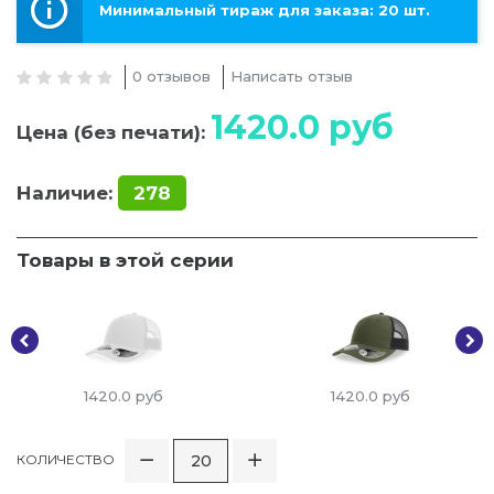
Минимальный тираж для заказа: 20 шт.
0 отзывов
Написать отзыв
1420.0
руб
Цена (без печати):
Наличие:
278
Товары в этой серии
1420.0
руб
1420.0
руб
КОЛИЧЕСТВО