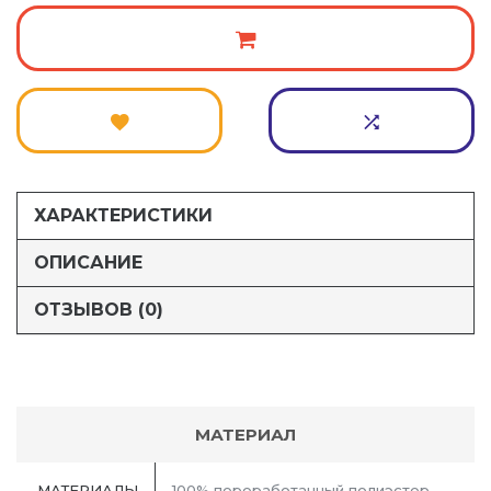
ХАРАКТЕРИСТИКИ
ОПИСАНИЕ
ОТЗЫВОВ (0)
МАТЕРИАЛ
МАТЕРИАЛЫ
100% переработанный полиэстер