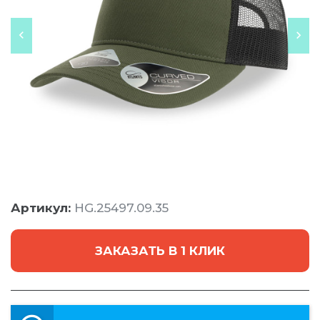
Артикул:
HG.25497.09.35
ЗАКАЗАТЬ В 1 КЛИК