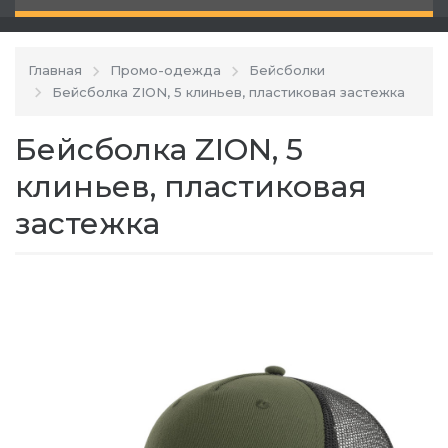
Главная
Промо-одежда
Бейсболки
Бейсболка ZION, 5 клиньев, пластиковая застежка
Бейсболка ZION, 5
клиньев, пластиковая
застежка