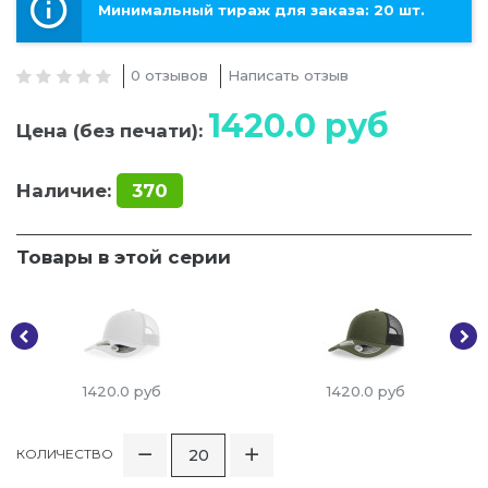
Минимальный тираж для заказа: 20 шт.
0 отзывов
Написать отзыв
1420.0
руб
Цена (без печати):
Наличие:
370
Товары в этой серии
1420.0
руб
1420.0
руб
КОЛИЧЕСТВО