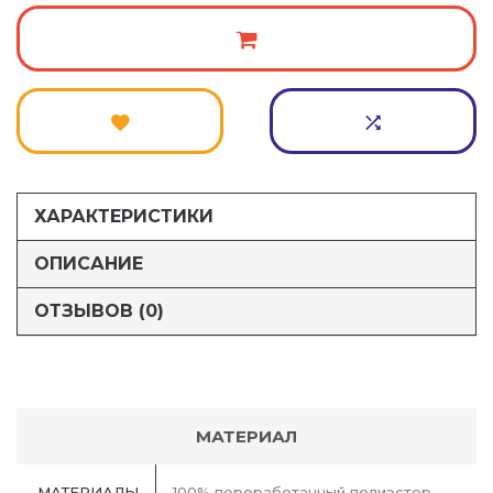
ХАРАКТЕРИСТИКИ
ОПИСАНИЕ
ОТЗЫВОВ (0)
МАТЕРИАЛ
МАТЕРИАЛЫ
100% переработанный полиэстер