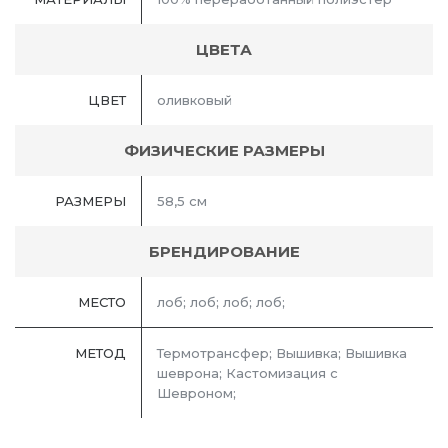
ЦВЕТА
ЦВЕТ
оливковый
ФИЗИЧЕСКИЕ РАЗМЕРЫ
РАЗМЕРЫ
58,5 см
БРЕНДИРОВАНИЕ
МЕСТО
лоб; лоб; лоб; лоб;
МЕТОД
Термотрансфер; Вышивка; Вышивка
шеврона; Кастомизация с
Шевроном;