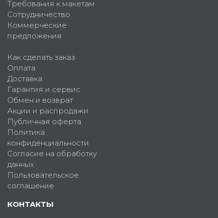
Требования к макетам
Сотрудничество
Коммерческие
предложения
Как сделать заказ
Оплата
Доставка
Гарантия и сервис
Обмен и возврат
Акции и распродажи
Публичная оферта
Политика
конфиденциальности
Согласие на обработку
данных
Пользовательское
соглашение
КОНТАКТЫ