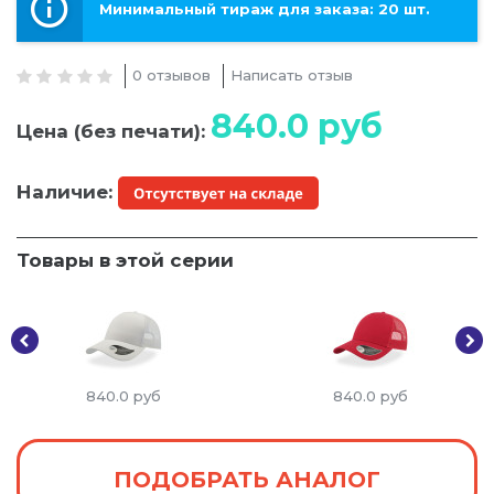
Минимальный тираж для заказа: 20 шт.
0 отзывов
Написать отзыв
840.0
руб
Цена (без печати):
Наличие:
Товары в этой серии
840.0
руб
840.0
руб
ПОДОБРАТЬ АНАЛОГ