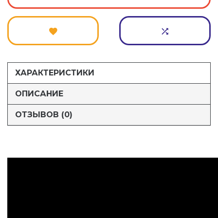
ХАРАКТЕРИСТИКИ
ОПИСАНИЕ
ОТЗЫВОВ (0)