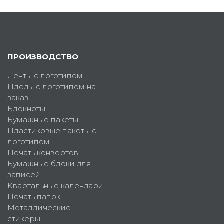
ПРОИЗВОДСТВО
Ленты с логотипом
Пледы с логотипом на
заказ
Блокноты
Бумажные пакеты
Пластиковые пакеты с
логотипом
Печать конвертов
Бумажные блоки для
записей
Квартальные календари
Печать папок
Металлические
стикеры