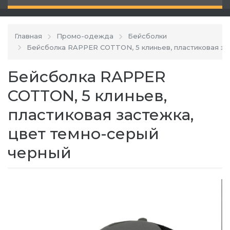
Главная
Промо-одежда
Бейсболки
Бейсболка RAPPER COTTON, 5 клиньев, пластиковая за
Бейсболка RAPPER
COTTON, 5 клиньев,
пластиковая застежка,
цвет темно-серый
черный