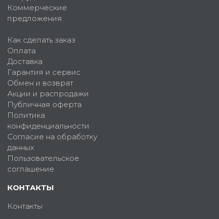
Коммерческие
предложения
Как сделать заказ
Оплата
Доставка
Гарантия и сервис
Обмен и возврат
Акции и распродажи
Публичная оферта
Политика
конфиденциальности
Согласие на обработку
данных
Пользовательское
соглашение
КОНТАКТЫ
Контакты