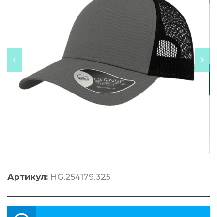
Артикул:
HG.254179.325