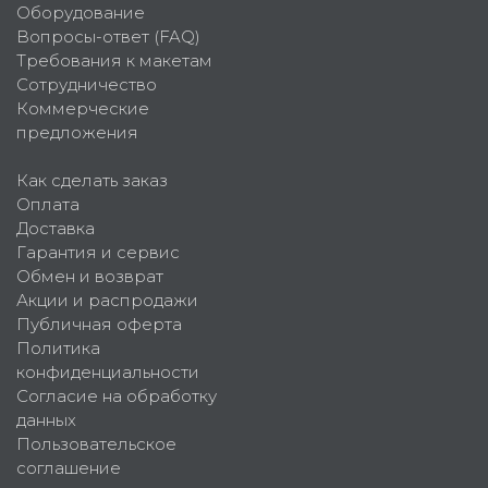
Оборудование
Вопросы-ответ (FAQ)
Требования к макетам
Сотрудничество
Коммерческие
предложения
Как сделать заказ
Оплата
Доставка
Гарантия и сервис
Обмен и возврат
Акции и распродажи
Публичная оферта
Политика
конфиденциальности
Согласие на обработку
данных
Пользовательское
соглашение