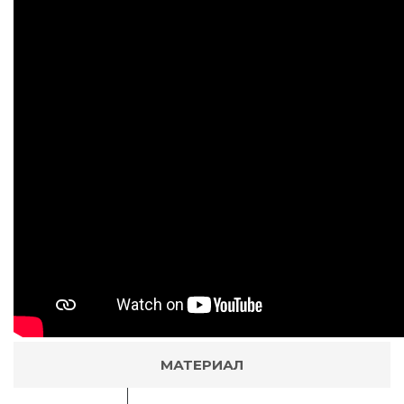
МАТЕРИАЛ