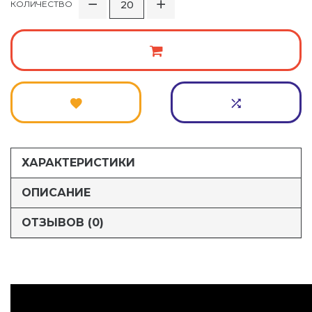
КОЛИЧЕСТВО
ХАРАКТЕРИСТИКИ
ОПИСАНИЕ
ОТЗЫВОВ (0)