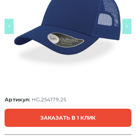
Артикул:
HG.254179.25
ЗАКАЗАТЬ В 1 КЛИК