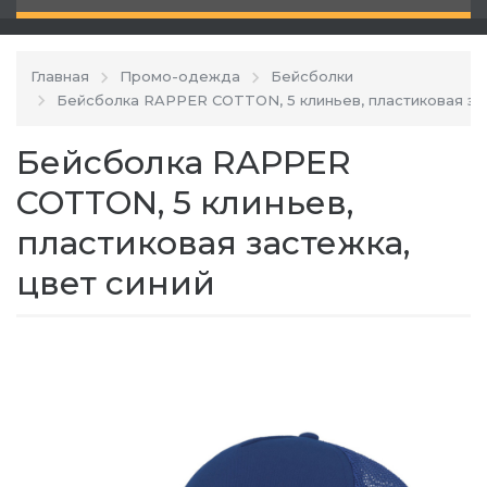
Главная
Промо-одежда
Бейсболки
Бейсболка RAPPER COTTON, 5 клиньев, пластиковая за
Бейсболка RAPPER
COTTON, 5 клиньев,
пластиковая застежка,
цвет синий