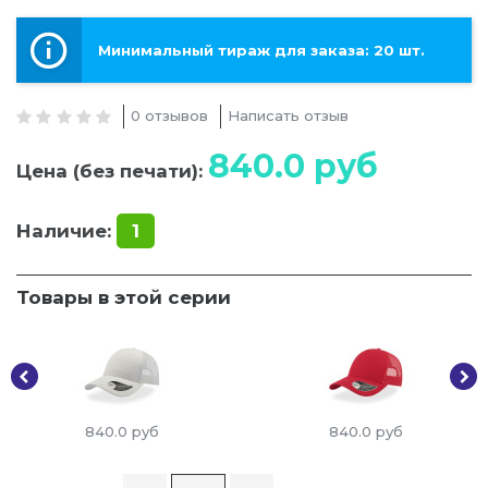
Минимальный тираж для заказа: 20 шт.
0 отзывов
Написать отзыв
840.0
руб
Цена (без печати):
Наличие:
1
Товары в этой серии
840.0
руб
840.0
руб