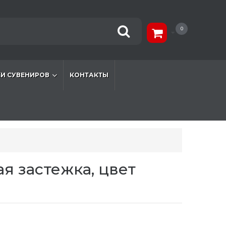
0
И СУВЕНИРОВ
КОНТАКТЫ
я застежка, цвет