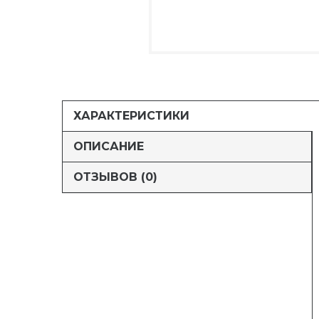
ХАРАКТЕРИСТИКИ
ОПИСАНИЕ
ОТЗЫВОВ (0)