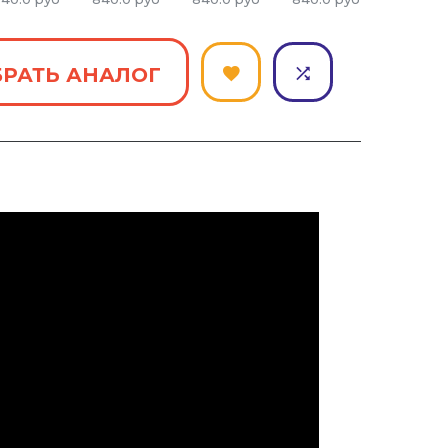
РАТЬ АНАЛОГ