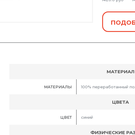
ПОДОБ
МАТЕРИАЛ
МАТЕРИАЛЫ
100% переработанный по
ЦВЕТА
ЦВЕТ
синий
ФИЗИЧЕСКИЕ РА