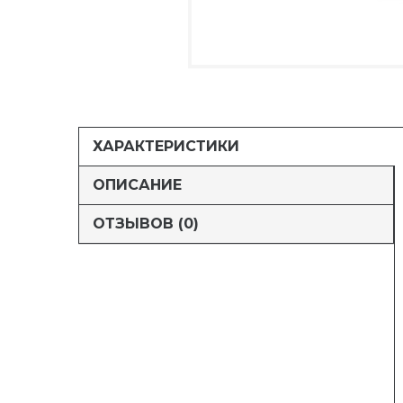
ХАРАКТЕРИСТИКИ
ОПИСАНИЕ
ОТЗЫВОВ (0)