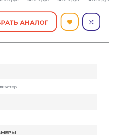
РАТЬ АНАЛОГ
лиэстер
ЗМЕРЫ