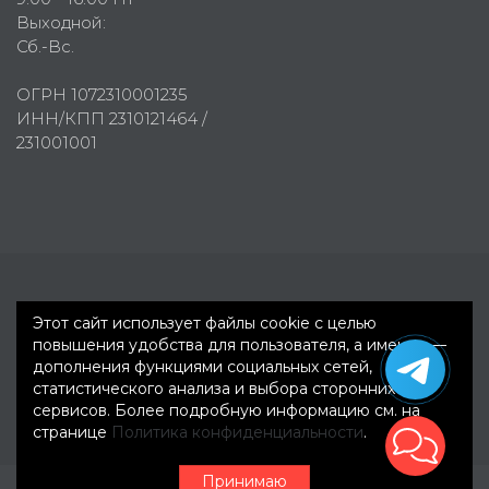
Выходной:
Сб.-Вс.
ОГРН 1072310001235
ИНН/КПП 2310121464 /
231001001
Первое рекламное агентство © 2007-2026
Этот сайт использует файлы cookie с целью
повышения удобства для пользователя, а именно —
дополнения функциями социальных сетей,
статистического анализа и выбора сторонних
сервисов. Более подробную информацию см. на
странице
Политика конфиденциальности
.
Принимаю