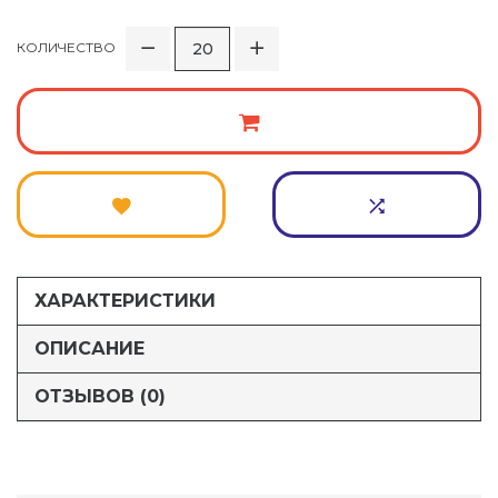
КОЛИЧЕСТВО
ХАРАКТЕРИСТИКИ
ОПИСАНИЕ
ОТЗЫВОВ (0)