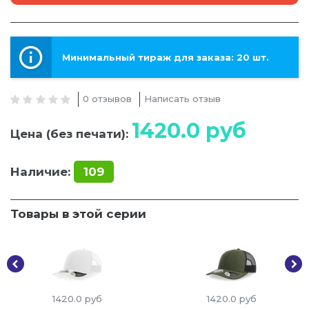
Минимальный тираж для заказа: 20 шт.
0 отзывов
Написать отзыв
1420.0
руб
Цена (без печати):
Наличие:
109
Товары в этой серии
1420.0
руб
1420.0
руб