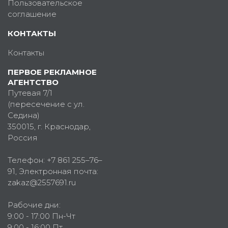
Пользовательское
соглашение
КОНТАКТЫ
Контакты
ПЕРВОЕ РЕКЛАМНОЕ
АГЕНТСТВО
Путевая 7/1
(пересечение с ул.
Седина)
350015
, г.
Краснодар,
Россия
Телефон:
+7 861 255–76–
91
, Электронная почта:
zakaz@2557691.ru
Рабочие дни:
9:00 - 17:00 Пн-Чт
9:00 - 16:00 Пт