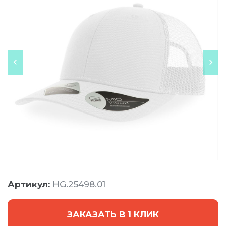
Артикул:
HG.25498.01
ЗАКАЗАТЬ В 1 КЛИК