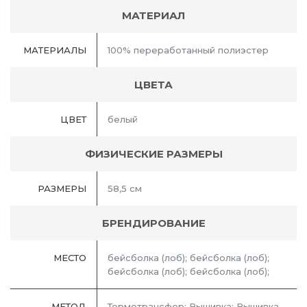
МАТЕРИАЛ
МАТЕРИАЛЫ
100% переработанный полиэстер
ЦВЕТА
ЦВЕТ
белый
ФИЗИЧЕСКИЕ РАЗМЕРЫ
РАЗМЕРЫ
58,5 см
БРЕНДИРОВАНИЕ
МЕСТО
бейсболка (лоб); бейсболка (лоб);
бейсболка (лоб); бейсболка (лоб);
МЕТОД
Термотрансфер; Вышивка; Вышивка