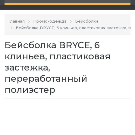
Главная
Промо-одежда
Бейсболки
Бейсболка BRYCE, 6 клиньев, пластиковая застежка, п
Бейсболка BRYCE, 6
клиньев, пластиковая
застежка,
переработанный
полиэстер