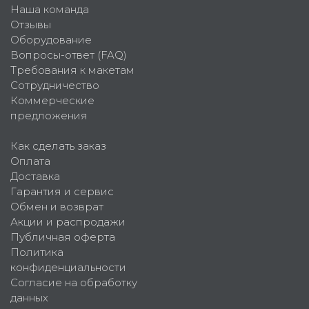
Наша команда
Отзывы
Оборудование
Вопросы-ответ (FAQ)
Требования к макетам
Сотрудничество
Коммерческие
предложения
Как сделать заказ
Оплата
Доставка
Гарантия и сервис
Обмен и возврат
Акции и распродажи
Публичная оферта
Политика
конфиденциальности
Согласие на обработку
данных