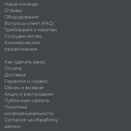
Наша команда
Отзывы
Оборудование
Вопросы-ответ (FAQ)
Требования к макетам
Сотрудничество
Коммерческие
предложения
Как сделать заказ
Оплата
Доставка
Гарантия и сервис
Обмен и возврат
Акции и распродажи
Публичная оферта
Политика
конфиденциальности
Согласие на обработку
данных