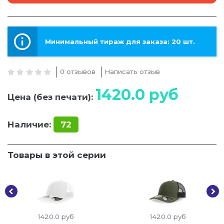
Минимальный тираж для заказа: 20 шт.
0 отзывов
Написать отзыв
1420.0
руб
Цена (без печати):
Наличие:
72
Товары в этой серии
1420.0
руб
1420.0
руб