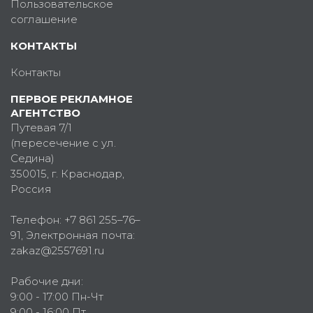
Пользовательское
соглашение
КОНТАКТЫ
Контакты
ПЕРВОЕ РЕКЛАМНОЕ
АГЕНТСТВО
Путевая 7/1
(пересечение с ул.
Седина)
350015
, г.
Краснодар,
Россия
Телефон:
+7 861 255–76–
91
, Электронная почта:
zakaz@2557691.ru
Рабочие дни:
9:00 - 17:00 Пн-Чт
9:00 - 16:00 Пт