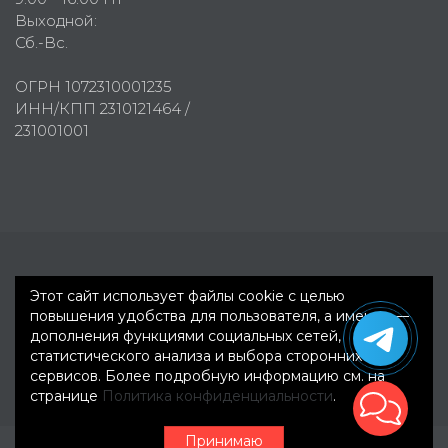
Выходной:
Сб.-Вс.
ОГРН 1072310001235
ИНН/КПП 2310121464 /
231001001
Первое рекламное агентство © 2007-2026
Этот сайт использует файлы cookie с целью
повышения удобства для пользователя, а именно —
дополнения функциями социальных сетей,
статистического анализа и выбора сторонних
сервисов. Более подробную информацию см. на
странице
Политика конфиденциальности
.
Принимаю