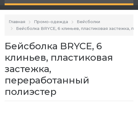
Главная
Промо-одежда
Бейсболки
Бейсболка BRYCE, 6 клиньев, пластиковая застежка, п
Бейсболка BRYCE, 6
клиньев, пластиковая
застежка,
переработанный
полиэстер