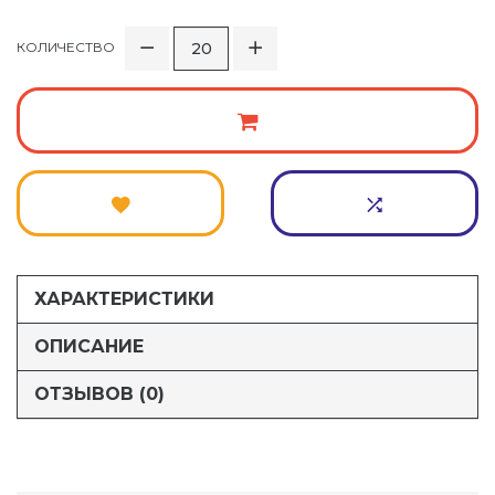
КОЛИЧЕСТВО
ХАРАКТЕРИСТИКИ
ОПИСАНИЕ
ОТЗЫВОВ (0)