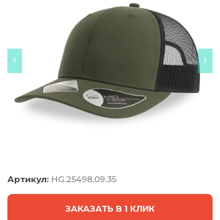
Артикул:
HG.25498.09.35
ЗАКАЗАТЬ В 1 КЛИК