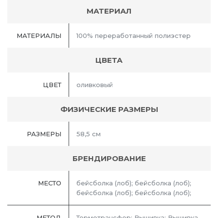
МАТЕРИАЛ
МАТЕРИАЛЫ
100% переработанный полиэстер
ЦВЕТА
ЦВЕТ
оливковый
ФИЗИЧЕСКИЕ РАЗМЕРЫ
РАЗМЕРЫ
58,5 см
БРЕНДИРОВАНИЕ
МЕСТО
бейсболка (лоб); бейсболка (лоб);
бейсболка (лоб); бейсболка (лоб);
МЕТОД
Термотрансфер; Вышивка; Вышивка