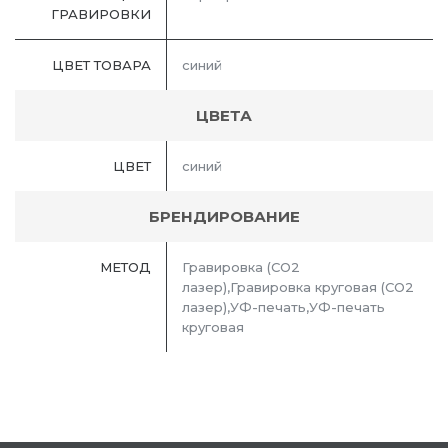
ГРАВИРОВКИ
ЦВЕТ ТОВАРА
синий
ЦВЕТА
ЦВЕТ
синий
БРЕНДИРОВАНИЕ
МЕТОД
Гравировка (CO2
лазер),Гравировка круговая (CO2
лазер),УФ-печать,УФ-печать
круговая