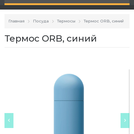
Главная
Посуда
Термосы
Термос ORB, синий
Термос ORB, синий