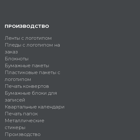
ПРОИЗВОДСТВО
Ленты с логотипом
Пледы с логотипом на
заказ
Блокноты
Бумажные пакеты
Пластиковые пакеты с
логотипом
Печать конвертов
Бумажные блоки для
записей
Квартальные календари
Печать папок
Металлические
стикеры
Производство