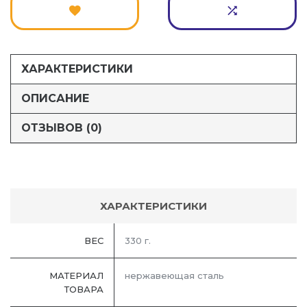
ХАРАКТЕРИСТИКИ
ОПИСАНИЕ
ОТЗЫВОВ (0)
ХАРАКТЕРИСТИКИ
ВЕС
330 г.
МАТЕРИАЛ
нержавеющая сталь
ТОВАРА