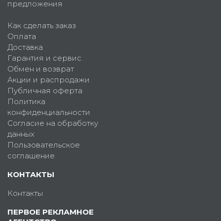
предложения
Как сделать заказ
Оплата
Доставка
Гарантия и сервис
Обмен и возврат
Акции и распродажи
Публичная оферта
Политика
конфиденциальности
Согласие на обработку
данных
Пользовательское
соглашение
КОНТАКТЫ
Контакты
ПЕРВОЕ РЕКЛАМНОЕ