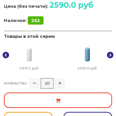
2590.0
руб
Цена (без печати):
Наличие:
262
Товары в этой серии
2947.2
руб
2590.0
руб
КОЛИЧЕСТВО