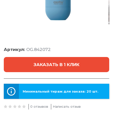
Артикул:
OG.842072
ЗАКАЗАТЬ В 1 КЛИК
Минимальный тираж для заказа: 20 шт.
0 отзывов
Написать отзыв