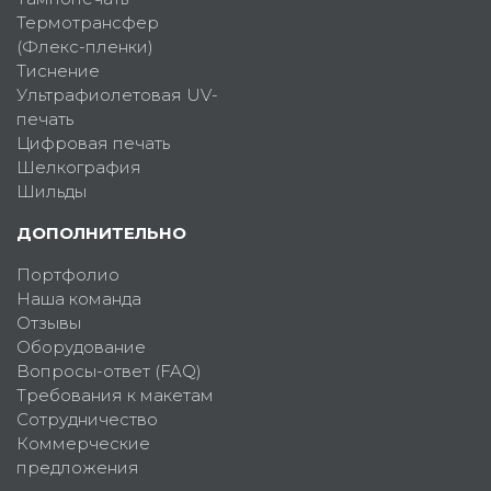
Термотрансфер
(Флекс-пленки)
Тиснение
Ультрафиолетовая UV-
печать
Цифровая печать
Шелкография
Шильды
ДОПОЛНИТЕЛЬНО
Портфолио
Наша команда
Отзывы
Оборудование
Вопросы-ответ (FAQ)
Требования к макетам
Сотрудничество
Коммерческие
предложения