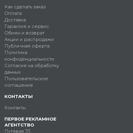
Как сделать заказ
Оплата
Доставка
Гарантия и сервис
Обмен и возврат
Акции и распродажи
Публичная оферта
Политика
конфиденциальности
Согласие на обработку
данных
Пользовательское
соглашение
КОНТАКТЫ
Контакты
ПЕРВОЕ РЕКЛАМНОЕ
АГЕНТСТВО
Путевая 7/1