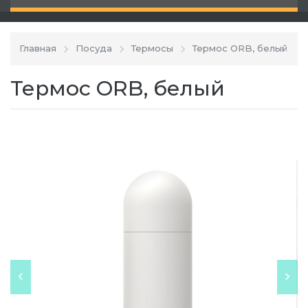
Главная
Посуда
Термосы
Термос ORB, белый
Термос ORB, белый