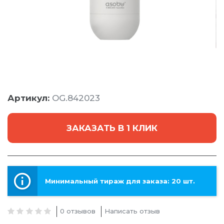
Артикул:
OG.842023
ЗАКАЗАТЬ В 1 КЛИК
Минимальный тираж для заказа: 20 шт.
0 отзывов
Написать отзыв