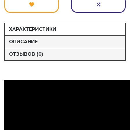
ХАРАКТЕРИСТИКИ
ОПИСАНИЕ
ОТЗЫВОВ (0)