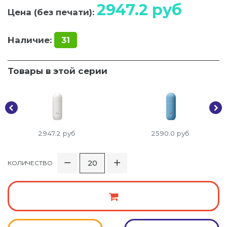
2947.2
руб
Цена (без печати):
Наличие:
31
Товары в этой серии
2947.2
руб
2590.0
руб
КОЛИЧЕСТВО