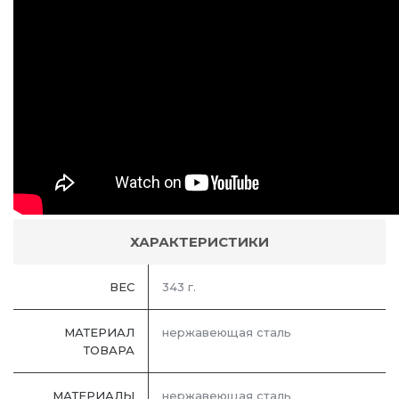
ХАРАКТЕРИСТИКИ
ВЕС
343 г.
МАТЕРИАЛ
нержавеющая сталь
ТОВАРА
МАТЕРИАЛЫ
нержавеющая cталь