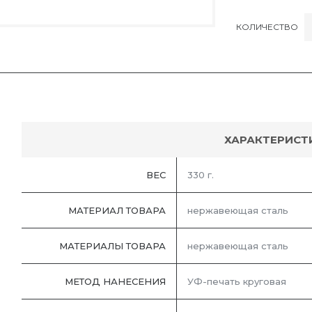
КОЛИЧЕСТВО
ХАРАКТЕРИСТ
ВЕС
330 г.
МАТЕРИАЛ ТОВАРА
нержавеющая сталь
МАТЕРИАЛЫ ТОВАРА
нержавеющая cталь
МЕТОД НАНЕСЕНИЯ
УФ-печать круговая