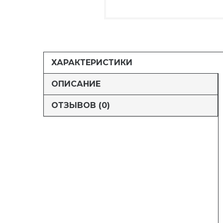
ХАРАКТЕРИСТИКИ
ОПИСАНИЕ
ОТЗЫВОВ (0)