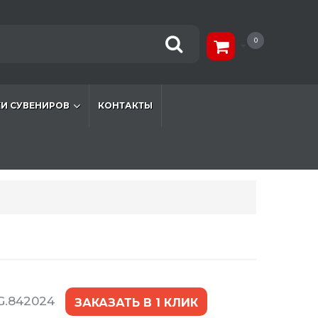
0
И СУВЕНИРОВ
КОНТАКТЫ
G.842024
ЗАКАЗАТЬ В 1 КЛИК