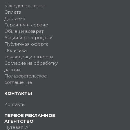
Как сделать заказ
Оплата
Доставка
Гарантия и сервис
Обмен и возврат
Акции и распродажи
Публичная оферта
Политика
конфиденциальности
Согласие на обработку
данных
Пользовательское
соглашение
КОНТАКТЫ
Контакты
ПЕРВОЕ РЕКЛАМНОЕ
АГЕНТСТВО
Путевая 7/1