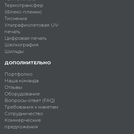
Термотрансфер
(Флекс-пленки)
Тиснение
Ультрафиолетовая UV-
печать
Цифровая печать
Шелкография
Шильды
ДОПОЛНИТЕЛЬНО
Портфолио
Наша команда
Отзывы
Оборудование
Вопросы-ответ (FAQ)
Требования к макетам
Сотрудничество
Коммерческие
предложения