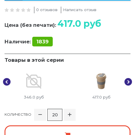
0 отзывов
Написать отзыв
417.0
руб
Цена (без печати):
Наличие:
1839
Товары в этой серии
346.0
руб
417.0
руб
КОЛИЧЕСТВО