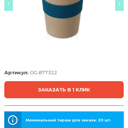
Артикул:
OG.877322
ЗАКАЗАТЬ В 1 КЛИК
Минимальный тираж для заказа: 20 шт.