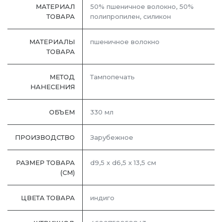
МАТЕРИАЛ
50% пшеничное волокно, 50%
ТОВАРА
полипропилен, силикон
МАТЕРИАЛЫ
пшеничное волокно
ТОВАРА
МЕТОД
Тампопечать
НАНЕСЕНИЯ
ОБЪЕМ
330 мл
ПРОИЗВОДСТВО
Зарубежное
РАЗМЕР ТОВАРА
d9,5 x d6,5 x 13,5 см
(СМ)
ЦВЕТА ТОВАРА
индиго