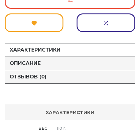
ХАРАКТЕРИСТИКИ
ОПИСАНИЕ
ОТЗЫВОВ (0)
ХАРАКТЕРИСТИКИ
ВЕС
110 г.