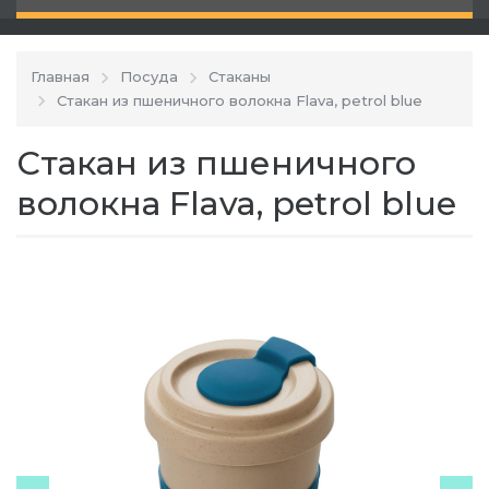
Главная
Посуда
Стаканы
Стакан из пшеничного волокна Flava, petrol blue
Стакан из пшеничного
волокна Flava, petrol blue