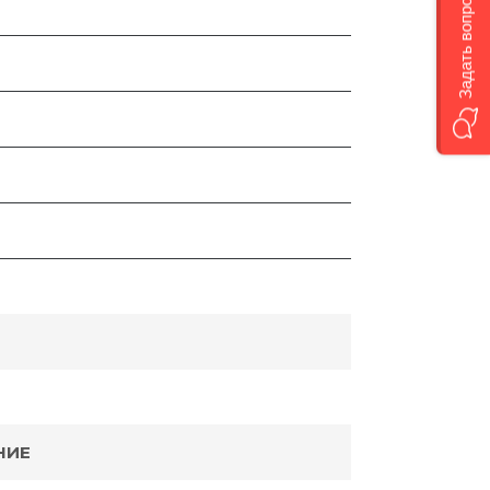
Задать вопрос
НИЕ