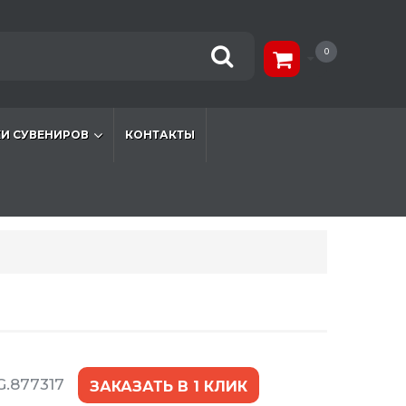
0
И СУВЕНИРОВ
КОНТАКТЫ
G.877317
ЗАКАЗАТЬ В 1 КЛИК