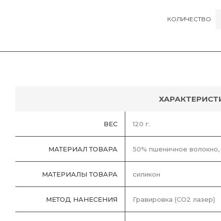
КОЛИЧЕСТВО
ХАРАКТЕРИСТ
ВЕС
120 г.
МАТЕРИАЛ ТОВАРА
50% пшеничное волокно,
МАТЕРИАЛЫ ТОВАРА
силикон
МЕТОД НАНЕСЕНИЯ
Гравировка (CO2 лазер)