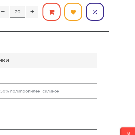
ИКИ
 50% полипропилен, силикон