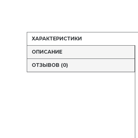
ХАРАКТЕРИСТИКИ
ОПИСАНИЕ
ОТЗЫВОВ (0)