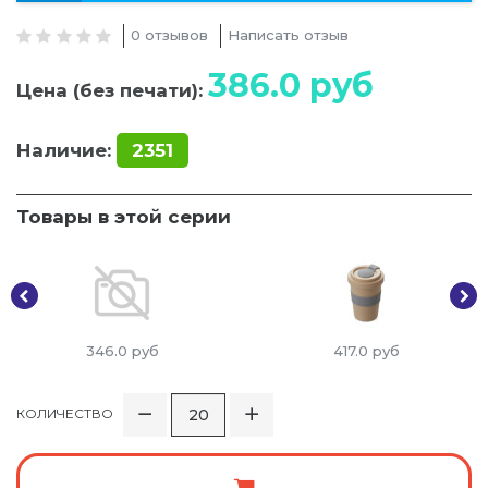
0 отзывов
Написать отзыв
386.0
руб
Цена (без печати):
Наличие:
2351
Товары в этой серии
346.0
руб
417.0
руб
КОЛИЧЕСТВО