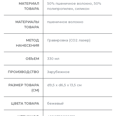
МАТЕРИАЛ
50% пшеничное волокно, 50%
ТОВАРА
полипропилен, силикон
МАТЕРИАЛЫ
пшеничное волокно
ТОВАРА
МЕТОД
Гравировка (CO2 лазер)
НАНЕСЕНИЯ
ОБЪЕМ
330 мл
ПРОИЗВОДСТВО
Зарубежное
РАЗМЕР ТОВАРА
d9,5 x d6,5 x 13,5 см
(СМ)
ЦВЕТА ТОВАРА
бежевый