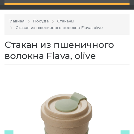
Главная
Посуда
Стаканы
Стакан из пшеничного волокна Flava, olive
Стакан из пшеничного
волокна Flava, olive