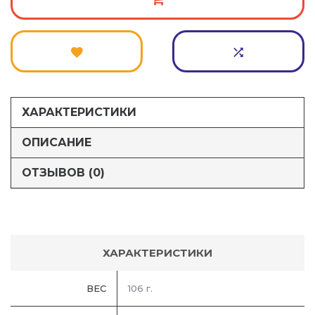
ХАРАКТЕРИСТИКИ
ОПИСАНИЕ
ОТЗЫВОВ (0)
ХАРАКТЕРИСТИКИ
ВЕС
106 г.