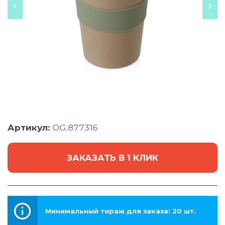
Артикул:
OG.877316
ЗАКАЗАТЬ В 1 КЛИК
Минимальный тираж для заказа: 20 шт.