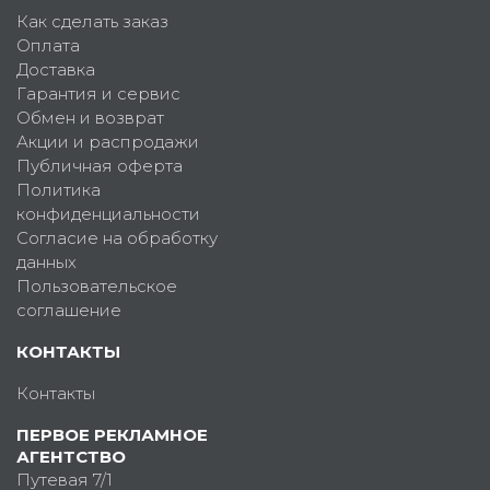
Как сделать заказ
Оплата
Доставка
Гарантия и сервис
Обмен и возврат
Акции и распродажи
Публичная оферта
Политика
конфиденциальности
Согласие на обработку
данных
Пользовательское
соглашение
КОНТАКТЫ
Контакты
ПЕРВОЕ РЕКЛАМНОЕ
АГЕНТСТВО
Путевая 7/1