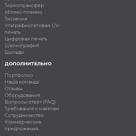
Термотрансфер
(Флекс-пленки)
Тиснение
Ультрафиолетовая UV-
печать
Цифровая печать
Шелкография
Шильды
ДОПОЛНИТЕЛЬНО
Портфолио
Наша команда
Отзывы
Оборудование
Вопросы-ответ (FAQ)
Требования к макетам
Сотрудничество
Коммерческие
предложения