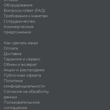
Оборудование
Вопросы-ответ (FAQ)
Требования к макетам
Сотрудничество
Коммерческие
предложения
Как сделать заказ
Оплата
Доставка
Гарантия и сервис
Обмен и возврат
Акции и распродажи
Публичная оферта
Политика
конфиденциальности
Согласие на обработку
данных
Пользовательское
соглашение