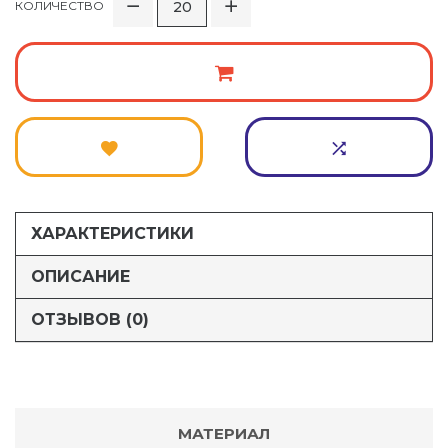
КОЛИЧЕСТВО
ХАРАКТЕРИСТИКИ
ОПИСАНИЕ
ОТЗЫВОВ (0)
МАТЕРИАЛ