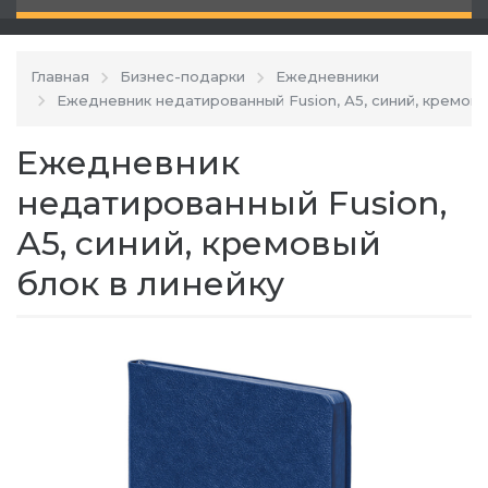
Главная
Бизнес-подарки
Ежедневники
Ежедневник недатированный Fusion, А5, синий, кремовы
Ежедневник
недатированный Fusion,
А5, синий, кремовый
блок в линейку