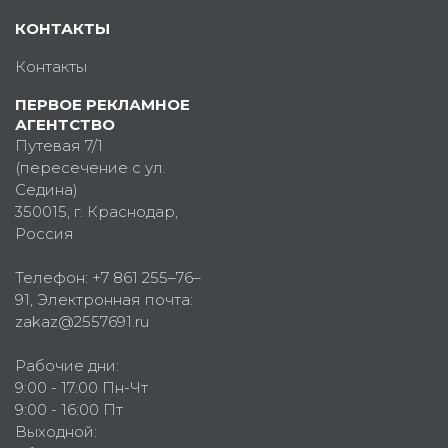
КОНТАКТЫ
Контакты
ПЕРВОЕ РЕКЛАМНОЕ
АГЕНТСТВО
Путевая 7/1
(пересечение с ул.
Седина)
350015
, г.
Краснодар,
Россия
Телефон:
+7 861 255–76–
91
, Электронная почта:
zakaz@2557691.ru
Рабочие дни:
9:00 - 17:00 Пн-Чт
9:00 - 16:00 Пт
Выходной: