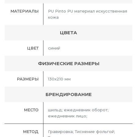
МАТЕРИАЛЫ
PU Pinto PU материал искусственная
кожа
ЦВЕТА
ЦВЕТ
синий
ФИЗИЧЕСКИЕ РАЗМЕРЫ
РАЗМЕРЫ
130x210 мм
БРЕНДИРОВАНИЕ
МЕСТО
шильд; ежедневник оборот;
ежедневник лицо;
МЕТОД
Гравировка; Тиснение фольгой;