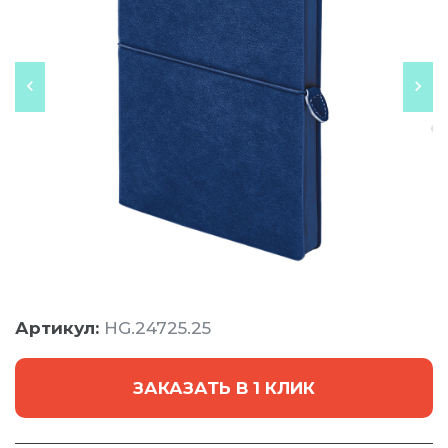
Артикул:
HG.24725.25
ЗАКАЗАТЬ В 1 КЛИК