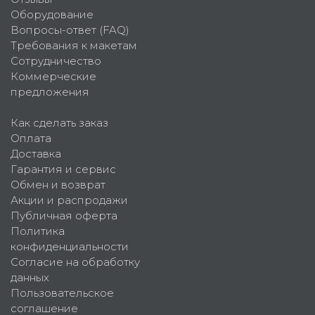
Оборудование
Вопросы-ответ (FAQ)
Требования к макетам
Сотрудничество
Коммерческие
предложения
Как сделать заказ
Оплата
Доставка
Гарантия и сервис
Обмен и возврат
Акции и распродажи
Публичная оферта
Политика
конфиденциальности
Согласие на обработку
данных
Пользовательское
соглашение