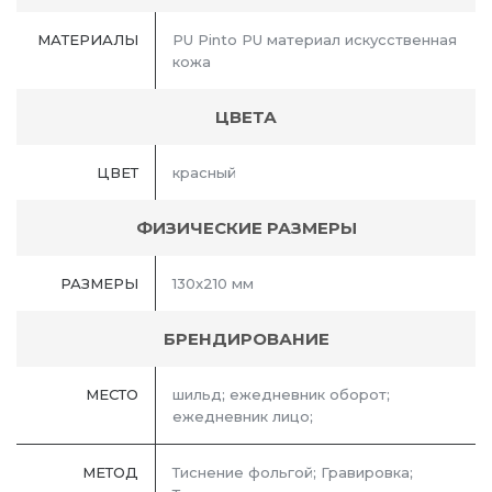
МАТЕРИАЛЫ
PU Pinto PU материал искусственная
кожа
ЦВЕТА
ЦВЕТ
красный
ФИЗИЧЕСКИЕ РАЗМЕРЫ
РАЗМЕРЫ
130x210 мм
БРЕНДИРОВАНИЕ
МЕСТО
шильд; ежедневник оборот;
ежедневник лицо;
МЕТОД
Тиснение фольгой; Гравировка;