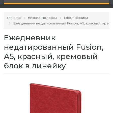
Главная
Бизнес-подарки
Ежедневники
Ежедневник недатированный Fusion, А5, красный, кремо
Ежедневник
недатированный Fusion,
А5, красный, кремовый
блок в линейку