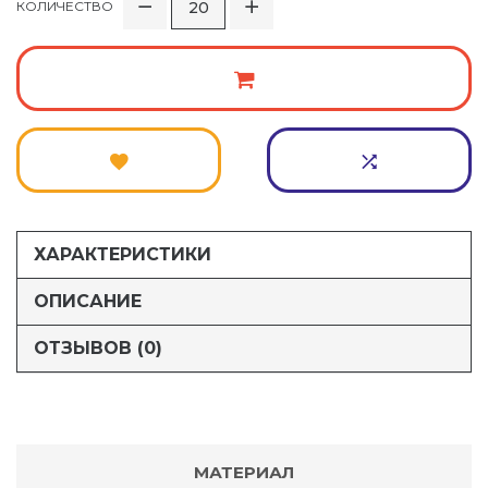
КОЛИЧЕСТВО
ХАРАКТЕРИСТИКИ
ОПИСАНИЕ
ОТЗЫВОВ (0)
МАТЕРИАЛ