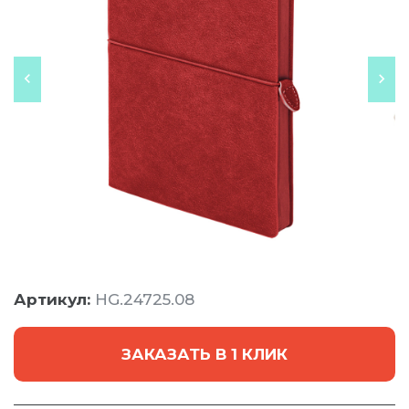
Артикул:
HG.24725.08
ЗАКАЗАТЬ В 1 КЛИК