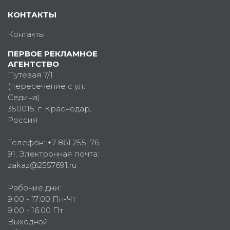
КОНТАКТЫ
Контакты
ПЕРВОЕ РЕКЛАМНОЕ
АГЕНТСТВО
Путевая 7/1
(пересечение с ул.
Седина)
350015
, г.
Краснодар,
Россия
Телефон:
+7 861 255–76–
91
, Электронная почта:
zakaz@2557691.ru
Рабочие дни:
9:00 - 17:00 Пн-Чт
9:00 - 16:00 Пт
Выходной: