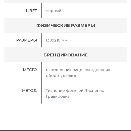
ЦВЕТ
черный
ФИЗИЧЕСКИЕ РАЗМЕРЫ
РАЗМЕРЫ
130x210 мм
БРЕНДИРОВАНИЕ
МЕСТО
ежедневник лицо; ежедневник
оборот; шильд;
МЕТОД
Тиснение фольгой; Тиснение;
Гравировка;