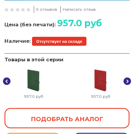
0 отзывов
Написать отзыв
957.0
руб
Цена (без печати):
Наличие:
Товары в этой серии
957.0
руб
957.0
руб
ПОДОБРАТЬ АНАЛОГ