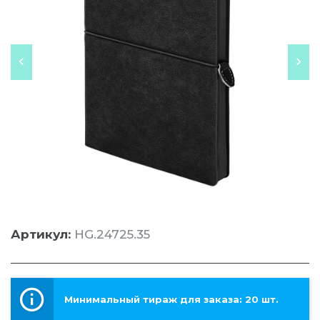
Артикул:
HG.24725.35
Минимальный тираж для заказа: 20 шт.