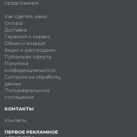
предложения
Как сделать заказ
Оплата
Доставка
Гарантия и сервис
Обмен и возврат
Акции и распродажи
Публичная оферта
Политика
конфиденциальности
Согласие на обработку
данных
Пользовательское
соглашение
КОНТАКТЫ
Контакты
ПЕРВОЕ РЕКЛАМНОЕ