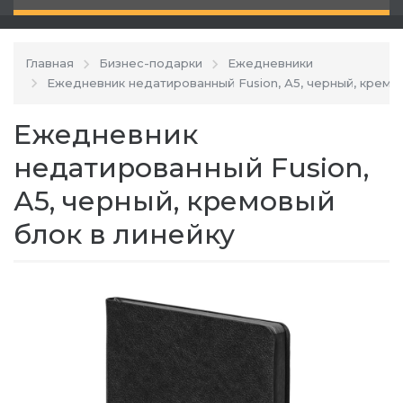
Главная
Бизнес-подарки
Ежедневники
Ежедневник недатированный Fusion, А5, черный, кремо
Ежедневник
недатированный Fusion,
А5, черный, кремовый
блок в линейку