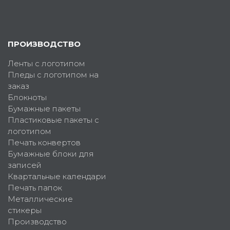
ПРОИЗВОДСТВО
Ленты с логотипом
Пледы с логотипом на
заказ
Блокноты
Бумажные пакеты
Пластиковые пакеты с
логотипом
Печать конвертов
Бумажные блоки для
записей
Квартальные календари
Печать папок
Металлические
стикеры
Производство