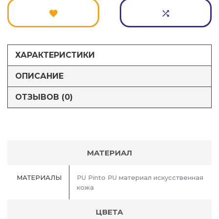
ХАРАКТЕРИСТИКИ
ОПИСАНИЕ
ОТЗЫВОВ (0)
МАТЕРИАЛ
МАТЕРИАЛЫ
PU Pinto PU материал искусственная
кожа
ЦВЕТА